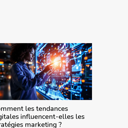
mment les tendances
gitales influencent-elles les
ratégies marketing ?