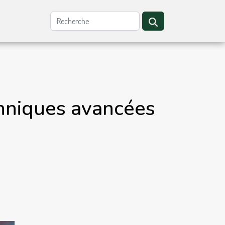
chniques avancées