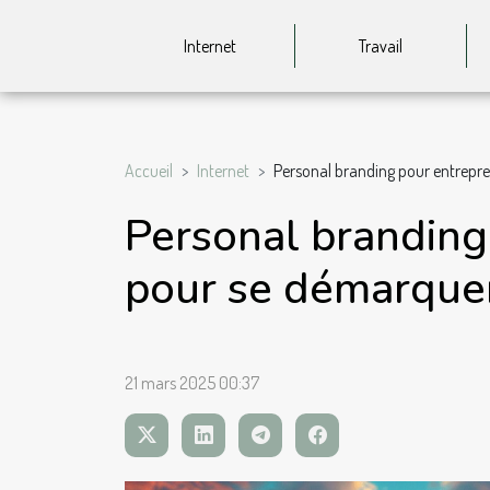
Internet
Travail
Accueil
Internet
Personal branding pour entrepr
Personal branding
pour se démarque
21 mars 2025 00:37