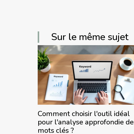
Sur le même sujet
Comment choisir l'outil idéal
pour l'analyse approfondie de
mots clés ?