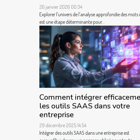
26 janvier 2026 00:34
Explorer l'univers de l'analyse approfondie des mots 
est une étape déterminante pour...
Comment intégrer efficacem
les outils SAAS dans votre
entreprise
29 décembre 2025 14:54
Intégrer des outils SAAS dans une entreprise est