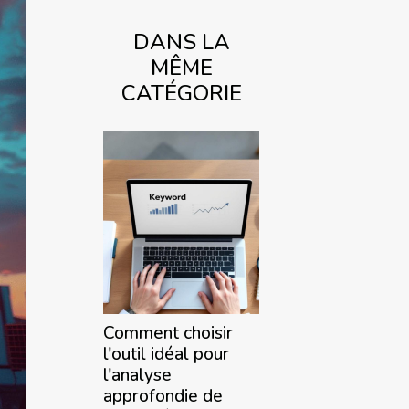
DANS LA
MÊME
CATÉGORIE
Comment choisir
l'outil idéal pour
l'analyse
approfondie de