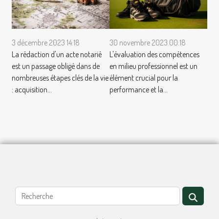
3 décembre 2023 14:18
30 novembre 2023 00:18
La rédaction d'un acte notarié
L'évaluation des compétences
est un passage obligé dans de
en milieu professionnel est un
nombreuses étapes clés de la vie
élément crucial pour la
: acquisition...
performance et la...