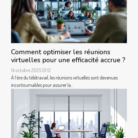
Comment optimiser les réunions
virtuelles pour une efficacité accrue ?
14 octobre 2025 01:12
À l’ère du télétravail, les réunions virtuelles sont devenues
incontournables pour assurer la...