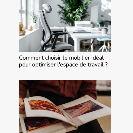
Comment choisir le mobilier idéal
pour optimiser l'espace de travail ?