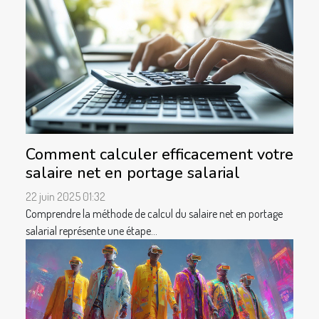
Comment calculer efficacement votre
salaire net en portage salarial
22 juin 2025 01:32
Comprendre la méthode de calcul du salaire net en portage
salarial représente une étape...