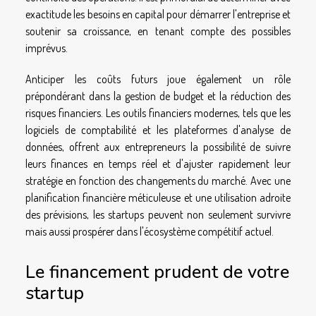
exactitude les besoins en capital pour démarrer l'entreprise et
soutenir sa croissance, en tenant compte des possibles
imprévus.
Anticiper les coûts futurs joue également un rôle
prépondérant dans la gestion de budget et la réduction des
risques financiers. Les outils financiers modernes, tels que les
logiciels de comptabilité et les plateformes d'analyse de
données, offrent aux entrepreneurs la possibilité de suivre
leurs finances en temps réel et d'ajuster rapidement leur
stratégie en fonction des changements du marché. Avec une
planification financière méticuleuse et une utilisation adroite
des prévisions, les startups peuvent non seulement survivre
mais aussi prospérer dans l'écosystème compétitif actuel.
Le financement prudent de votre
startup