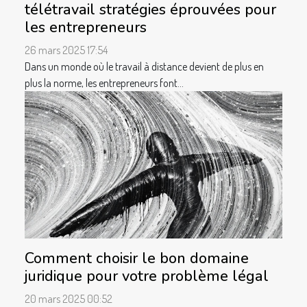
télétravail stratégies éprouvées pour
les entrepreneurs
26 mars 2025 17:54
Dans un monde où le travail à distance devient de plus en
plus la norme, les entrepreneurs font...
Comment choisir le bon domaine
juridique pour votre problème légal
20 mars 2025 00:52