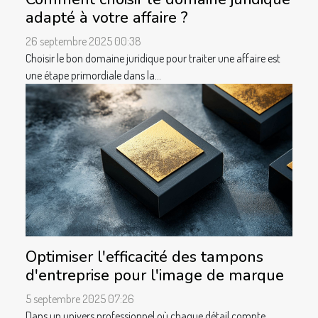
adapté à votre affaire ?
26 septembre 2025 00:38
Choisir le bon domaine juridique pour traiter une affaire est
une étape primordiale dans la...
Optimiser l'efficacité des tampons
d'entreprise pour l'image de marque
5 septembre 2025 07:26
Dans un univers professionnel où chaque détail compte,