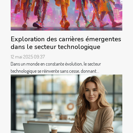
Exploration des carrières émergentes
dans le secteur technologique
12 mai 2025 09:37
Dans un monde en constante évolution, le secteur
technologique se réinvente sans cesse, donnant...