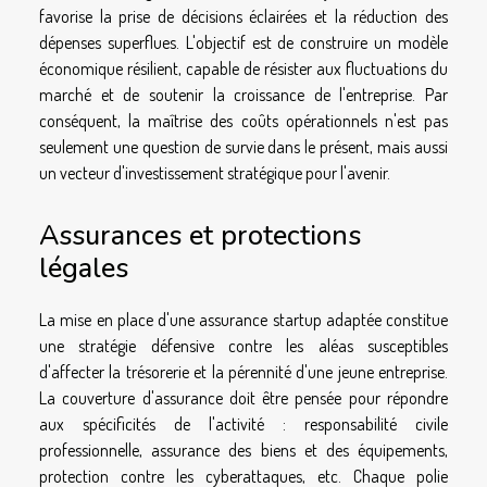
favorise la prise de décisions éclairées et la réduction des
dépenses superflues. L'objectif est de construire un modèle
économique résilient, capable de résister aux fluctuations du
marché et de soutenir la croissance de l'entreprise. Par
conséquent, la maîtrise des coûts opérationnels n'est pas
seulement une question de survie dans le présent, mais aussi
un vecteur d'investissement stratégique pour l'avenir.
Assurances et protections
légales
La mise en place d'une assurance startup adaptée constitue
une stratégie défensive contre les aléas susceptibles
d'affecter la trésorerie et la pérennité d'une jeune entreprise.
La couverture d'assurance doit être pensée pour répondre
aux spécificités de l'activité : responsabilité civile
professionnelle, assurance des biens et des équipements,
protection contre les cyberattaques, etc. Chaque polie