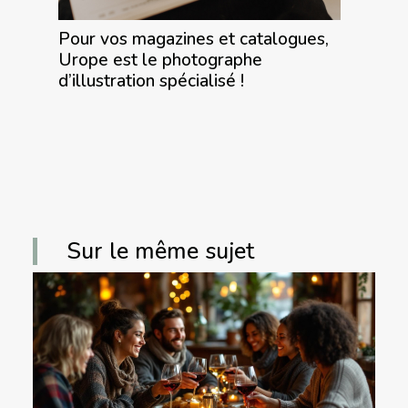
Pour vos magazines et catalogues,
Urope est le photographe
d’illustration spécialisé !
Sur le même sujet