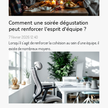
Comment une soirée dégustation
peut renforcer l'esprit d'équipe ?
7 février 2026 12:40
Lorsqu'il s'agit de renforcer la cohésion au sein d'une équipe, il
existe de nombreux moyens...