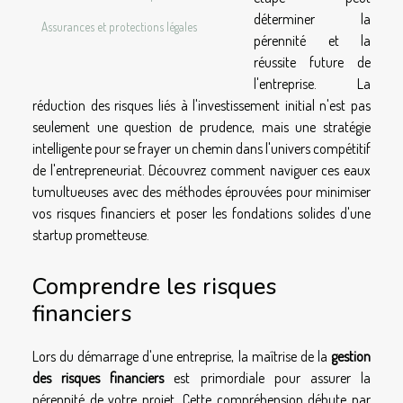
déterminer la
Assurances et protections légales
pérennité et la
réussite future de
l'entreprise. La
réduction des risques liés à l'investissement initial n'est pas
seulement une question de prudence, mais une stratégie
intelligente pour se frayer un chemin dans l'univers compétitif
de l'entrepreneuriat. Découvrez comment naviguer ces eaux
tumultueuses avec des méthodes éprouvées pour minimiser
vos risques financiers et poser les fondations solides d'une
startup prometteuse.
Comprendre les risques
financiers
Lors du démarrage d'une entreprise, la maîtrise de la
gestion
des risques financiers
est primordiale pour assurer la
pérennité de votre projet. Cette compréhension débute par