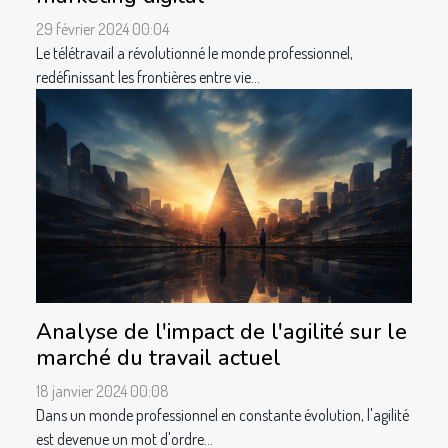
29 février 2024 00:04
Le télétravail a révolutionné le monde professionnel,
redéfinissant les frontières entre vie...
Analyse de l'impact de l'agilité sur le
marché du travail actuel
18 janvier 2024 00:08
Dans un monde professionnel en constante évolution, l'agilité
est devenue un mot d'ordre...