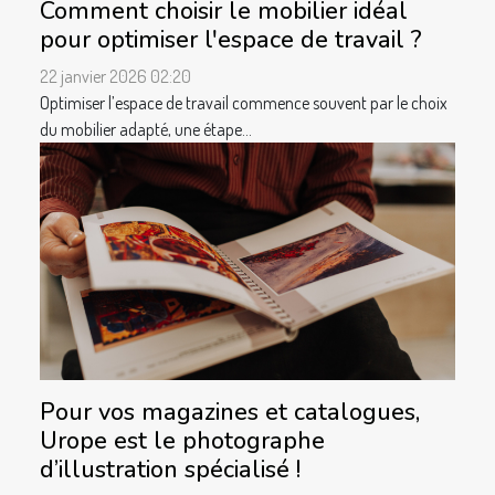
Comment choisir le mobilier idéal
pour optimiser l'espace de travail ?
22 janvier 2026 02:20
Optimiser l’espace de travail commence souvent par le choix
du mobilier adapté, une étape...
Pour vos magazines et catalogues,
Urope est le photographe
d’illustration spécialisé !