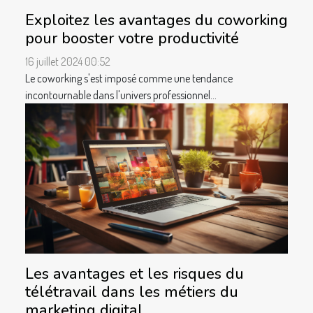
Exploitez les avantages du coworking
pour booster votre productivité
16 juillet 2024 00:52
Le coworking s'est imposé comme une tendance
incontournable dans l'univers professionnel...
Les avantages et les risques du
télétravail dans les métiers du
marketing digital