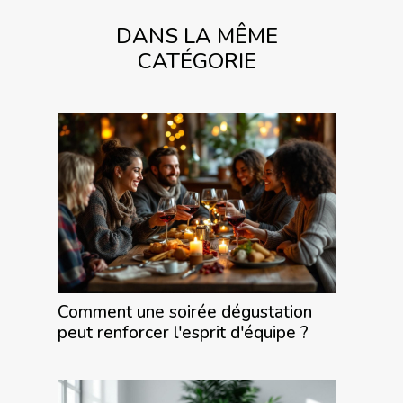
DANS LA MÊME
CATÉGORIE
Comment une soirée dégustation
peut renforcer l'esprit d'équipe ?