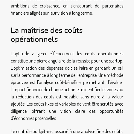
ambitions de croissance, en s'entourant de partenaires
financiers alignés sur leur vision à long terme.
La maîtrise des coûts
opérationnels
L'aptitude à gérer efficacement les coûts opérationnels
constitue une pierre angulaire de la réussite pour une startup.
L'optimisation des dépenses doit se faire en gardant un œil
sur la performance à long terme de l'entreprise. Une méthode
éprouvée est l'analyse coût-bénéfice, permettant d'évaluer
l'impact financier de chaque action et d'identifier les zones où
la réduction des coûts est possible sans nuire à la valeur
ajoutée. Les coûts fixes et variables doivent être scrutés avec
diligence, offrant une vision claire des opportunités
d'économies potentielles.
Le contrôle budgétaire, associé à une analyse fine des coûts,