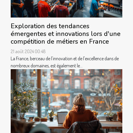
Exploration des tendances
émergentes et innovations lors d'une
compétition de métiers en France
21 août 2024 00:48
La France, berceau de l'innovation et de l'excellence dans de
nombreux domaines, est également le...