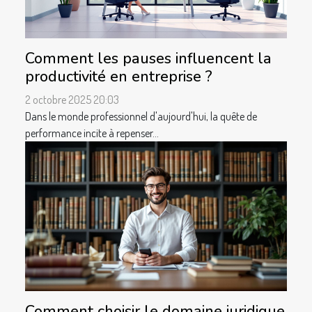
Comment les pauses influencent la
productivité en entreprise ?
2 octobre 2025 20:03
Dans le monde professionnel d'aujourd'hui, la quête de
performance incite à repenser...
Comment choisir le domaine juridique