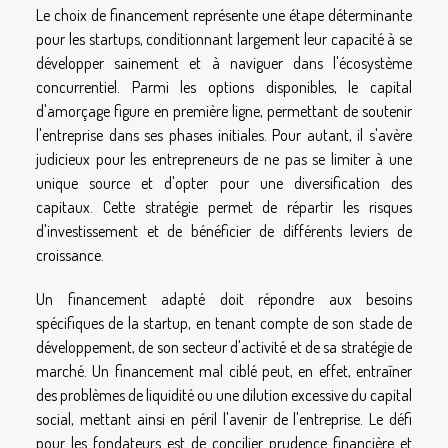
Le choix de financement représente une étape déterminante
pour les startups, conditionnant largement leur capacité à se
développer sainement et à naviguer dans l'écosystème
concurrentiel. Parmi les options disponibles, le capital
d'amorçage figure en première ligne, permettant de soutenir
l'entreprise dans ses phases initiales. Pour autant, il s'avère
judicieux pour les entrepreneurs de ne pas se limiter à une
unique source et d'opter pour une diversification des
capitaux. Cette stratégie permet de répartir les risques
d'investissement et de bénéficier de différents leviers de
croissance.
Un financement adapté doit répondre aux besoins
spécifiques de la startup, en tenant compte de son stade de
développement, de son secteur d'activité et de sa stratégie de
marché. Un financement mal ciblé peut, en effet, entraîner
des problèmes de liquidité ou une dilution excessive du capital
social, mettant ainsi en péril l'avenir de l'entreprise. Le défi
pour les fondateurs est de concilier prudence financière et