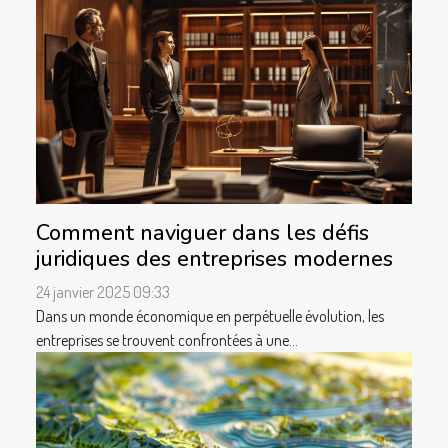
Comment naviguer dans les défis
juridiques des entreprises modernes
24 janvier 2025 09:33
Dans un monde économique en perpétuelle évolution, les
entreprises se trouvent confrontées à une...