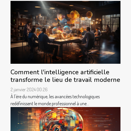
Comment l'intelligence artificielle
transforme le lieu de travail moderne
2 janvier 2024 00:26
À l'ère du numérique, les avancées technologiques
redéfinissent le monde professionnel à une...