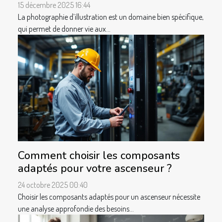
15 décembre 2025 16:44
La photographie d’illustration est un domaine bien spécifique,
qui permet de donner vie aux...
Comment choisir les composants
adaptés pour votre ascenseur ?
24 octobre 2025 00:40
Choisir les composants adaptés pour un ascenseur nécessite
une analyse approfondie des besoins...