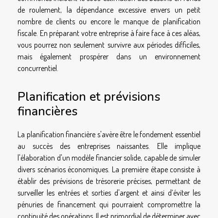
de roulement, la dépendance excessive envers un petit
nombre de clients ou encore le manque de planification
fiscale. En préparant votre entreprise à faire face à ces aléas,
vous pourrez non seulement survivre aux périodes difficiles,
mais également prospérer dans un environnement
concurrentiel.
Planification et prévisions
financières
La planification financière s'avère être le fondement essentiel
au succès des entreprises naissantes. Elle implique
l'élaboration d'un modèle financier solide, capable de simuler
divers scénarios économiques. La première étape consiste à
établir des prévisions de trésorerie précises, permettant de
surveiller les entrées et sorties d'argent et ainsi d’éviter les
pénuries de financement qui pourraient compromettre la
continuité des opérations. Il est primordial de déterminer avec