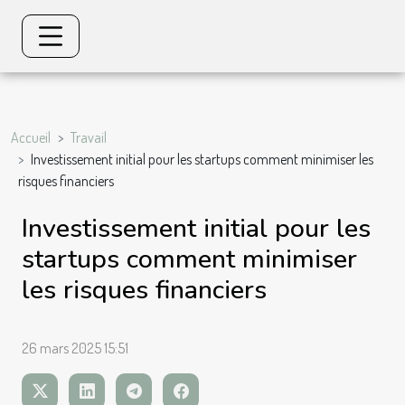
Accueil
Travail
Investissement initial pour les startups comment minimiser les
risques financiers
Investissement initial pour les
startups comment minimiser
les risques financiers
26 mars 2025 15:51