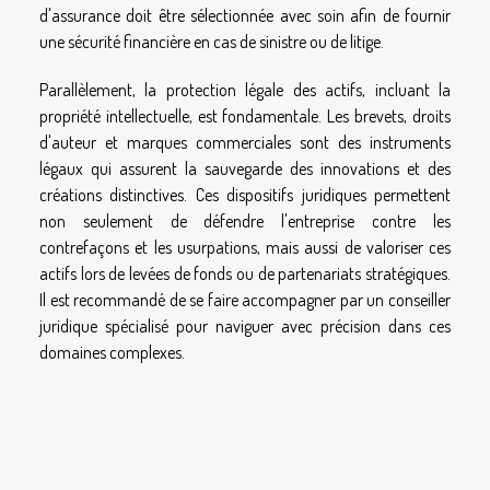
d'assurance doit être sélectionnée avec soin afin de fournir
une sécurité financière en cas de sinistre ou de litige.
Parallèlement, la protection légale des actifs, incluant la
propriété intellectuelle, est fondamentale. Les brevets, droits
d'auteur et marques commerciales sont des instruments
légaux qui assurent la sauvegarde des innovations et des
créations distinctives. Ces dispositifs juridiques permettent
non seulement de défendre l'entreprise contre les
contrefaçons et les usurpations, mais aussi de valoriser ces
actifs lors de levées de fonds ou de partenariats stratégiques.
Il est recommandé de se faire accompagner par un conseiller
juridique spécialisé pour naviguer avec précision dans ces
domaines complexes.