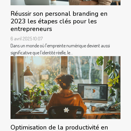
Réussir son personal branding en
2023 les étapes clés pour les
entrepreneurs
6 avril 2025 10:07
Dans un monde où l'empreinte numérique devient aussi
significative que l'identité réelle, le...
Optimisation de la productivité en