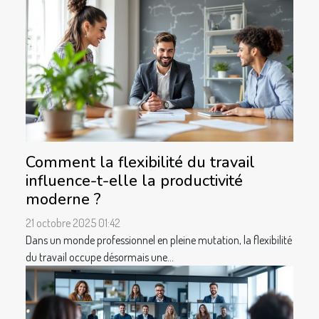
Comment la flexibilité du travail
influence-t-elle la productivité
moderne ?
21 octobre 2025 01:42
Dans un monde professionnel en pleine mutation, la flexibilité
du travail occupe désormais une...