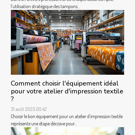
l’utilisation stratégique des tampons...
Comment choisir l'équipement idéal
pour votre atelier d'impression textile
?
31 août 2025 00:42
Choisir le bon équipement pour un atelier d'impression textile
représente une étape décisive pour...