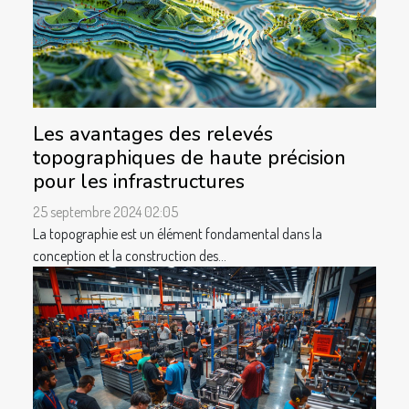
Les avantages des relevés
topographiques de haute précision
pour les infrastructures
25 septembre 2024 02:05
La topographie est un élément fondamental dans la
conception et la construction des...