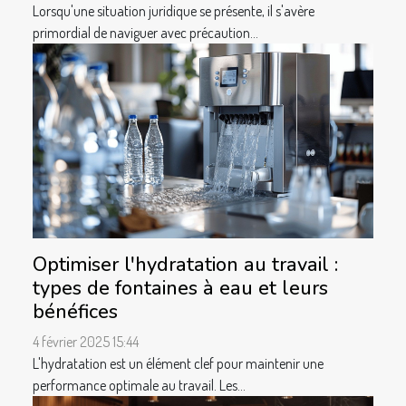
Lorsqu'une situation juridique se présente, il s'avère
primordial de naviguer avec précaution...
Optimiser l'hydratation au travail :
types de fontaines à eau et leurs
bénéfices
4 février 2025 15:44
L'hydratation est un élément clef pour maintenir une
performance optimale au travail. Les...