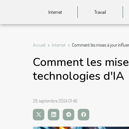
Internet
Travail
Accueil
Internet
Comment les mises à jour influe
Comment les mises
technologies d'IA
28 septembre 2024 01:46