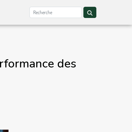
erformance des