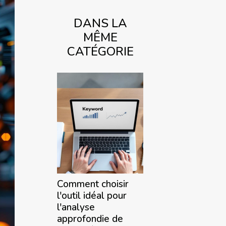
DANS LA
MÊME
CATÉGORIE
Comment choisir
l'outil idéal pour
l'analyse
approfondie de