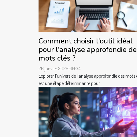
Comment choisir l'outil idéal
pour l'analyse approfondie de
mots clés ?
26 janvier 2026 00:34
Explorer l'univers de l'analyse approfondie des mots 
est une étape déterminante pour...