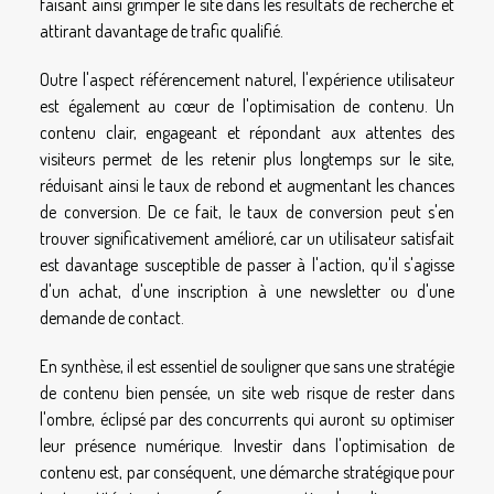
faisant ainsi grimper le site dans les résultats de recherche et
attirant davantage de trafic qualifié.
Outre l'aspect référencement naturel, l'expérience utilisateur
est également au cœur de l'optimisation de contenu. Un
contenu clair, engageant et répondant aux attentes des
visiteurs permet de les retenir plus longtemps sur le site,
réduisant ainsi le taux de rebond et augmentant les chances
de conversion. De ce fait, le taux de conversion peut s'en
trouver significativement amélioré, car un utilisateur satisfait
est davantage susceptible de passer à l'action, qu'il s'agisse
d'un achat, d'une inscription à une newsletter ou d'une
demande de contact.
En synthèse, il est essentiel de souligner que sans une stratégie
de contenu bien pensée, un site web risque de rester dans
l'ombre, éclipsé par des concurrents qui auront su optimiser
leur présence numérique. Investir dans l'optimisation de
contenu est, par conséquent, une démarche stratégique pour