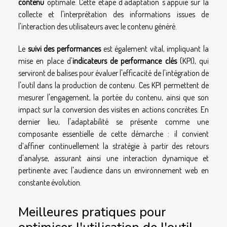
contenu
optimale. Cette étape d'adaptation s'appuie sur la
collecte et l'interprétation des informations issues de
l'interaction des utilisateurs avec le contenu généré.
Le
suivi des performances
est également vital, impliquant la
mise en place d'
indicateurs de performance clés
(KPI), qui
serviront de balises pour évaluer l'efficacité de l'intégration de
l'outil dans la production de contenu. Ces KPI permettent de
mesurer l'engagement, la portée du contenu, ainsi que son
impact sur la conversion des visites en actions concrètes. En
dernier lieu, l'adaptabilité se présente comme une
composante essentielle de cette démarche : il convient
d’affiner continuellement la stratégie à partir des retours
d'analyse, assurant ainsi une interaction dynamique et
pertinente avec l'audience dans un environnement web en
constante évolution.
Meilleures pratiques pour