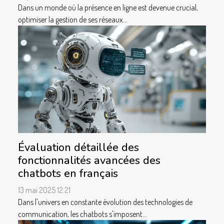
Dans un monde où la présence en ligne est devenue crucial,
optimiser la gestion de ses réseaux...
Évaluation détaillée des
fonctionnalités avancées des
chatbots en français
13 mai 2025 12:21
Dans l'univers en constante évolution des technologies de
communication, les chatbots s'imposent...