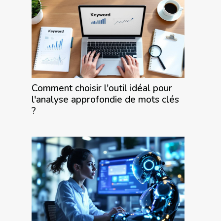
Comment choisir l'outil idéal pour
l'analyse approfondie de mots clés
?