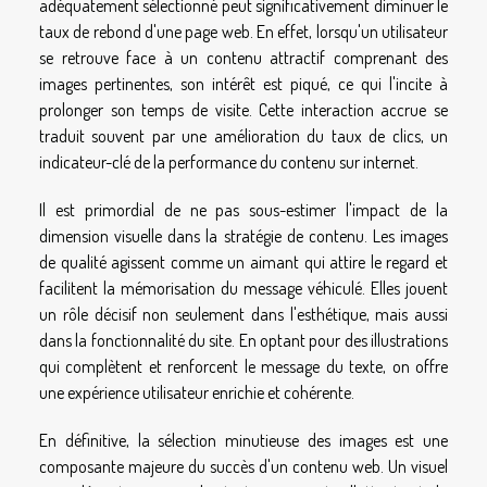
adéquatement sélectionné peut significativement diminuer le
taux de rebond d'une page web. En effet, lorsqu'un utilisateur
se retrouve face à un contenu attractif comprenant des
images pertinentes, son intérêt est piqué, ce qui l'incite à
prolonger son temps de visite. Cette interaction accrue se
traduit souvent par une amélioration du taux de clics, un
indicateur-clé de la performance du contenu sur internet.
Il est primordial de ne pas sous-estimer l'impact de la
dimension visuelle dans la stratégie de contenu. Les images
de qualité agissent comme un aimant qui attire le regard et
facilitent la mémorisation du message véhiculé. Elles jouent
un rôle décisif non seulement dans l'esthétique, mais aussi
dans la fonctionnalité du site. En optant pour des illustrations
qui complètent et renforcent le message du texte, on offre
une expérience utilisateur enrichie et cohérente.
En définitive, la sélection minutieuse des images est une
composante majeure du succès d'un contenu web. Un visuel