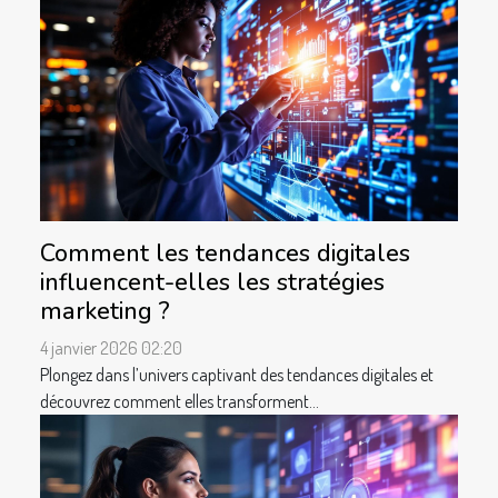
Comment les tendances digitales
influencent-elles les stratégies
marketing ?
4 janvier 2026 02:20
Plongez dans l’univers captivant des tendances digitales et
découvrez comment elles transforment...