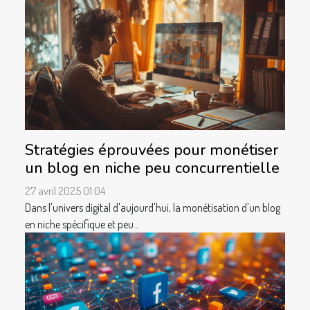
Stratégies éprouvées pour monétiser
un blog en niche peu concurrentielle
27 avril 2025 01:04
Dans l'univers digital d'aujourd'hui, la monétisation d'un blog
en niche spécifique et peu...