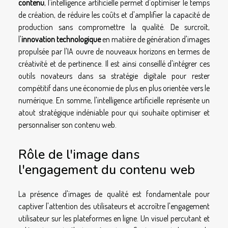
contenu
, l'intelligence artificielle permet d'optimiser le temps
de création, de réduire les coûts et d'amplifier la capacité de
production sans compromettre la qualité. De surcroît,
l'
innovation technologique
en matière de génération d'images
propulsée par l'IA ouvre de nouveaux horizons en termes de
créativité et de pertinence. Il est ainsi conseillé d'intégrer ces
outils novateurs dans sa stratégie digitale pour rester
compétitif dans une économie de plus en plus orientée vers le
numérique. En somme, l'intelligence artificielle représente un
atout stratégique indéniable pour qui souhaite optimiser et
personnaliser son contenu web.
Rôle de l'image dans
l'engagement du contenu web
La présence d'images de qualité est fondamentale pour
captiver l'attention des utilisateurs et accroître l'engagement
utilisateur sur les plateformes en ligne. Un visuel percutant et