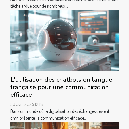
tâche ardue pour de nombreux...
L'utilisation des chatbots en langue
française pour une communication
efficace
30 avril 2025 12:18
Dans un monde où la digitalisation des échanges devient
omniprésente, la communication efficace...