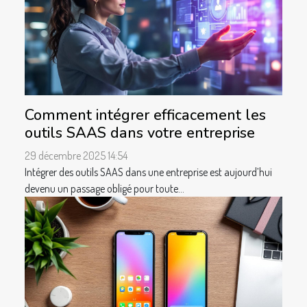
Comment intégrer efficacement les
outils SAAS dans votre entreprise
29 décembre 2025 14:54
Intégrer des outils SAAS dans une entreprise est aujourd’hui
devenu un passage obligé pour toute...