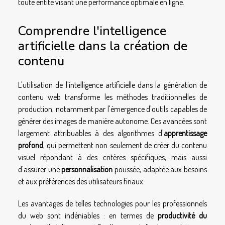
toute entité visant une performance optimale en ligne.
Comprendre l'intelligence
artificielle dans la création de
contenu
L'utilisation de l'intelligence artificielle dans la génération de
contenu web transforme les méthodes traditionnelles de
production, notamment par l'émergence d'outils capables de
générer des images de manière autonome. Ces avancées sont
largement attribuables à des algorithmes d'
apprentissage
profond
, qui permettent non seulement de créer du contenu
visuel répondant à des critères spécifiques, mais aussi
d'assurer une
personnalisation
poussée, adaptée aux besoins
et aux préférences des utilisateurs finaux.
Les avantages de telles technologies pour les professionnels
du web sont indéniables : en termes de
productivité du