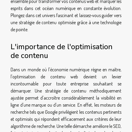
ensemble pour transformer vos contenus web et marquer les
esprits dans cet océan numérique en constante évolution.
Plongez dans cet univers fascinant et laissez-vous guider vers
une stratégie de contenu optimisée grâce à une technologie
de pointe.
L'importance de l'optimisation
de contenu
Dans un monde où l'économie numérique règne en maître,
l'optimisation de contenu web devient un levier
incontournable pour toute entreprise souhaitant se
démarquer. Une stratégie de contenu méthodiquement
ajustée permet d'accroître considérablement la visibilité en
ligne d'une marque ou d'un service. En effet, les moteurs de
recherche tels que Google privilégient les contenus pertinents
et optimisés qui répondent efficacement aux critères de leur
algorithme de recherche. Une telle démarche améliore le SEO,