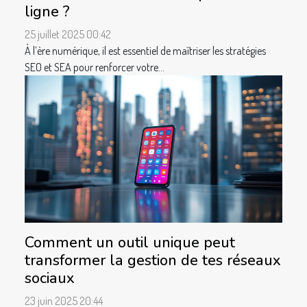
ligne ?
25 juillet 2025 00:42
À l’ère numérique, il est essentiel de maîtriser les stratégies
SEO et SEA pour renforcer votre...
Comment un outil unique peut
transformer la gestion de tes réseaux
sociaux
23 juin 2025 20:44