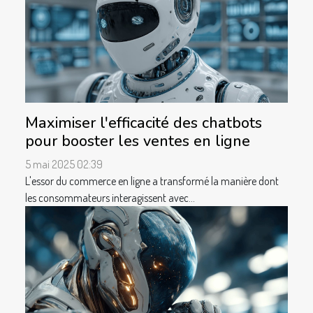
Maximiser l'efficacité des chatbots
pour booster les ventes en ligne
5 mai 2025 02:39
L'essor du commerce en ligne a transformé la manière dont
les consommateurs interagissent avec...