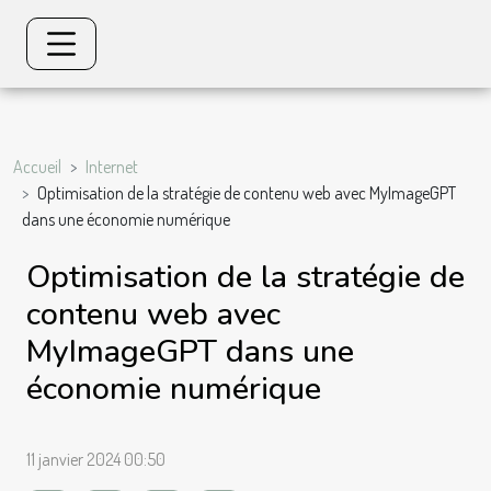
Accueil
Internet
Optimisation de la stratégie de contenu web avec MyImageGPT
dans une économie numérique
Optimisation de la stratégie de
contenu web avec
MyImageGPT dans une
économie numérique
11 janvier 2024 00:50