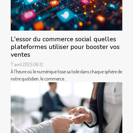
L'essor du commerce social quelles
plateformes utiliser pour booster vos
ventes
7 avril 2025 06:12
À l'heure où le numérique tisse sa toile dans chaque sphère de
notre quotidien, le commerce...