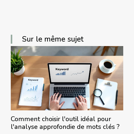
Sur le même sujet
Comment choisir l'outil idéal pour
l'analyse approfondie de mots clés ?