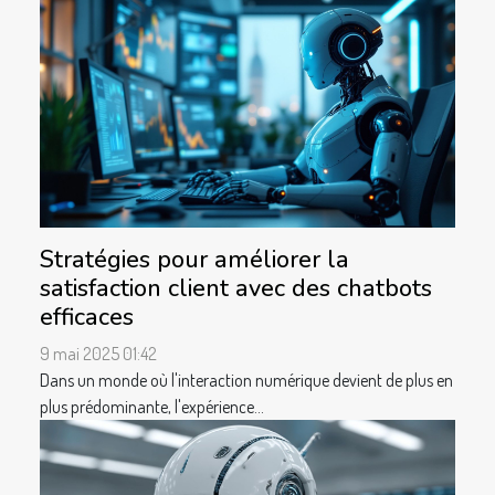
Stratégies pour améliorer la
satisfaction client avec des chatbots
efficaces
9 mai 2025 01:42
Dans un monde où l'interaction numérique devient de plus en
plus prédominante, l'expérience...