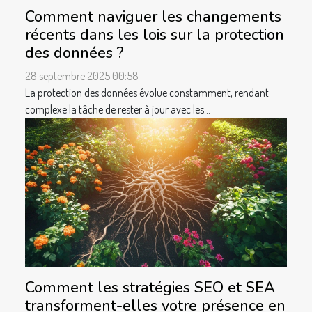
Comment naviguer les changements
récents dans les lois sur la protection
des données ?
28 septembre 2025 00:58
La protection des données évolue constamment, rendant
complexe la tâche de rester à jour avec les...
Comment les stratégies SEO et SEA
transforment-elles votre présence en