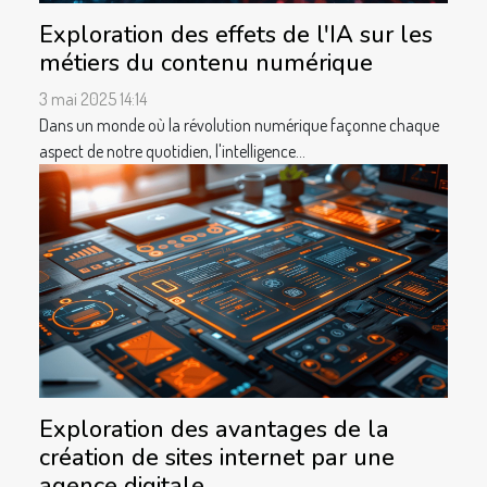
Exploration des effets de l'IA sur les
métiers du contenu numérique
3 mai 2025 14:14
Dans un monde où la révolution numérique façonne chaque
aspect de notre quotidien, l'intelligence...
Exploration des avantages de la
création de sites internet par une
agence digitale