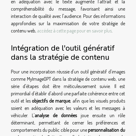
en adéquation avec le texte augmente l'attrait et la
compréhensibilité du message, favorisant ainsi une
interaction de qualité avec l'audience. Pour des informations
approfondies sur la maximisation de votre stratégie de
contenu web,
accédez à cette page pour en savoir plus
.
Intégration de l'outil génératif
dans la stratégie de contenu
Pour une incorporation réussie d'un outil génératif d'images
comme MyImageGPT dans la stratégie de contenu web, une
série d'étapes doit être méticuleusement suivie. Il est
primordial d'établir d'abord une parfaite cohérence entre cet
outil et les
objectifs de marque
, afin que les visuels produits
soient en adéquation avec les valeurs et les messages à
véhiculer. L'
analyse de données
joue ensuite un rôle
déterminant, permettant de cerner les préférences et
comportements du public cible pour une
personnalisation du