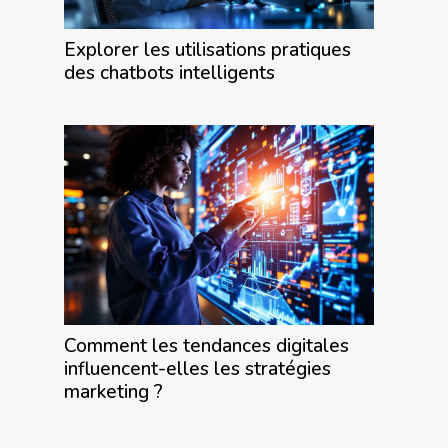
Explorer les utilisations pratiques
des chatbots intelligents
Comment les tendances digitales
influencent-elles les stratégies
marketing ?