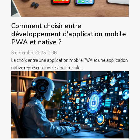
Comment choisir entre
développement d'application mobile
PWA et native ?
8 décembre 2025 01:36
Le choix entre une application mobile PWA et une application
native représente une étape cruciale...