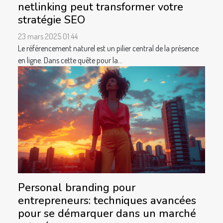
netlinking peut transformer votre
stratégie SEO
23 mars 2025 01:44
Le référencement naturel est un pilier central de la présence
en ligne. Dans cette quête pour la...
Personal branding pour
entrepreneurs: techniques avancées
pour se démarquer dans un marché