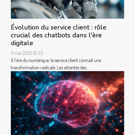
Évolution du service client : rôle
crucial des chatbots dans l'ère
digitale
3 mai 2025 16:23
À l'ère du numérique, le service client connaît une
transformation radicale. Les attentes des...