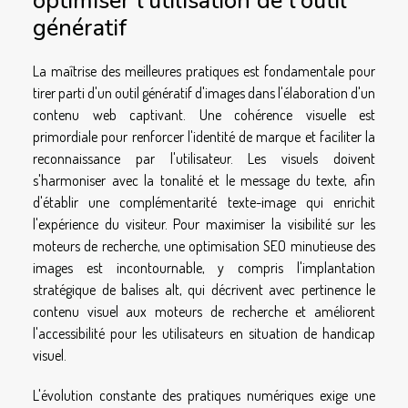
optimiser l'utilisation de l'outil
génératif
La maîtrise des meilleures pratiques est fondamentale pour
tirer parti d'un outil génératif d'images dans l'élaboration d'un
contenu web captivant. Une cohérence visuelle est
primordiale pour renforcer l'identité de marque et faciliter la
reconnaissance par l'utilisateur. Les visuels doivent
s'harmoniser avec la tonalité et le message du texte, afin
d'établir une complémentarité texte-image qui enrichit
l'expérience du visiteur. Pour maximiser la visibilité sur les
moteurs de recherche, une optimisation SEO minutieuse des
images est incontournable, y compris l'implantation
stratégique de balises alt, qui décrivent avec pertinence le
contenu visuel aux moteurs de recherche et améliorent
l'accessibilité pour les utilisateurs en situation de handicap
visuel.
L'évolution constante des pratiques numériques exige une