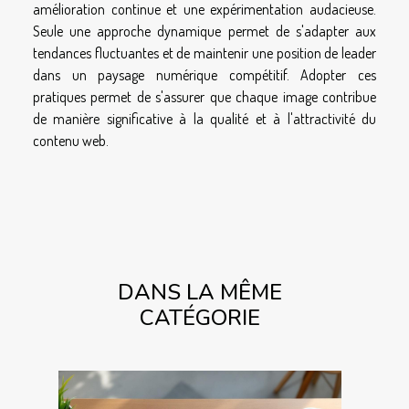
amélioration continue et une expérimentation audacieuse.
Seule une approche dynamique permet de s'adapter aux
tendances fluctuantes et de maintenir une position de leader
dans un paysage numérique compétitif. Adopter ces
pratiques permet de s'assurer que chaque image contribue
de manière significative à la qualité et à l'attractivité du
contenu web.
DANS LA MÊME
CATÉGORIE