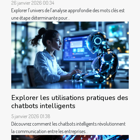
26 janvier 2026 00:34
Explorer l'univers de l'analyse approfondie des mots clés est
une étape déterminante pour...
Explorer les utilisations pratiques des
chatbots intelligents
5 janvier 2026 01:38
Découvrez comment les chatbots intelligents révolutionnent
la communication entre les entreprises...