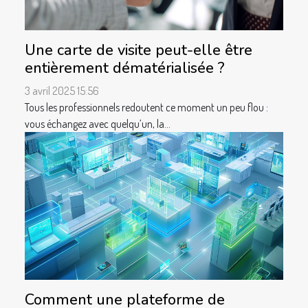
Une carte de visite peut-elle être
entièrement dématérialisée ?
3 avril 2025 15:56
Tous les professionnels redoutent ce moment un peu flou :
vous échangez avec quelqu’un, la...
Comment une plateforme de