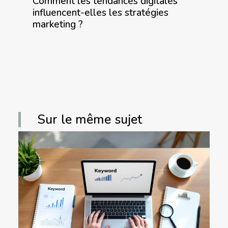
Comment les tendances digitales
influencent-elles les stratégies
marketing ?
Sur le même sujet