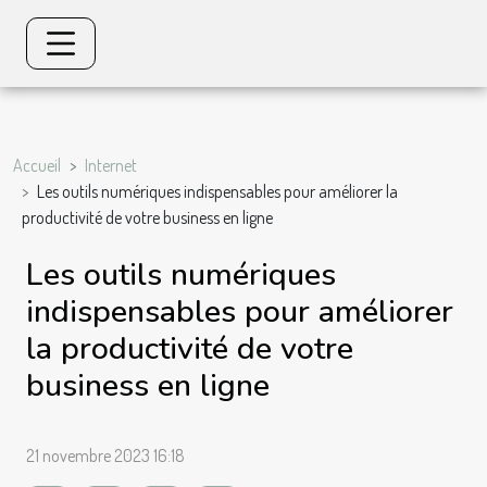
Accueil
Internet
Les outils numériques indispensables pour améliorer la
productivité de votre business en ligne
Les outils numériques
indispensables pour améliorer
la productivité de votre
business en ligne
21 novembre 2023 16:18