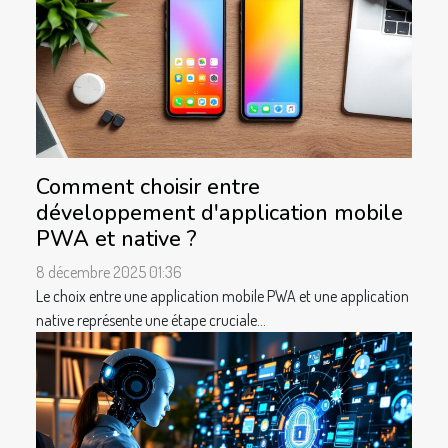
Comment choisir entre
développement d'application mobile
PWA et native ?
8 décembre 2025 01:36
Le choix entre une application mobile PWA et une application
native représente une étape cruciale...