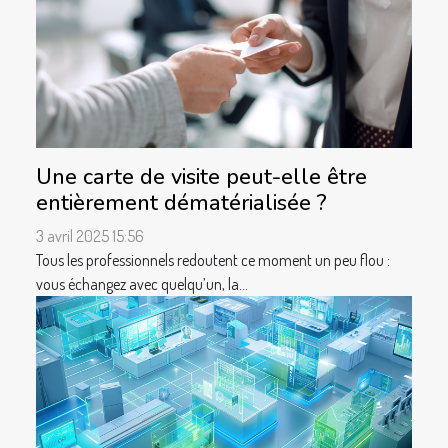
Une carte de visite peut-elle être
entièrement dématérialisée ?
3 avril 2025 15:56
Tous les professionnels redoutent ce moment un peu flou :
vous échangez avec quelqu’un, la...