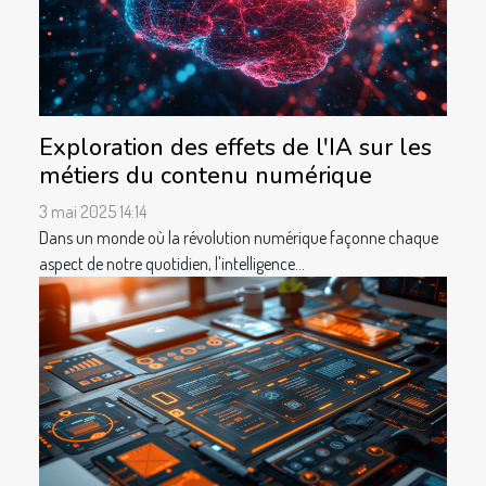
Exploration des effets de l'IA sur les
métiers du contenu numérique
3 mai 2025 14:14
Dans un monde où la révolution numérique façonne chaque
aspect de notre quotidien, l'intelligence...