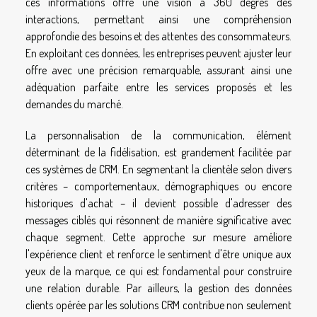
ces informations offre une vision à 360 degrés des
interactions, permettant ainsi une compréhension
approfondie des besoins et des attentes des consommateurs.
En exploitant ces données, les entreprises peuvent ajuster leur
offre avec une précision remarquable, assurant ainsi une
adéquation parfaite entre les services proposés et les
demandes du marché.
La personnalisation de la communication, élément
déterminant de la fidélisation, est grandement facilitée par
ces systèmes de CRM. En segmentant la clientèle selon divers
critères – comportementaux, démographiques ou encore
historiques d'achat – il devient possible d'adresser des
messages ciblés qui résonnent de manière significative avec
chaque segment. Cette approche sur mesure améliore
l'expérience client et renforce le sentiment d'être unique aux
yeux de la marque, ce qui est fondamental pour construire
une relation durable. Par ailleurs, la gestion des données
clients opérée par les solutions CRM contribue non seulement