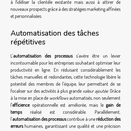
à fidéliser la clientèle existante mais aussi à attirer de
nouveaux prospects grâce à des stratégies marketing affinées
et personnalisées.
Automatisation des tâches
répétitives
L'
automatisation des processus
s'avère être un levier
incontournable pour les entreprises souhaitant optimiser leur
productivité en ligne. En réduisant considérablement les
tâches manuelles et redondantes, cette technologie libère le
potentiel des membres de l'équipe, leur permettant de se
focaliser sur des activités à plus grande
valeur ajoutée
. Grâce
à la mise en place de
workflows
automatisés, non seulement
l'
efficience
opérationnelle est améliorée, mais le
gain de
temps
réalisé est considérable. Parallèlement,
l'
automatisation des processus
contribue à une
réduction des
erreurs
humaines, garantissant une qualité et une précision