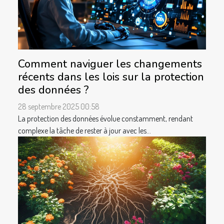
Comment naviguer les changements
récents dans les lois sur la protection
des données ?
28 septembre 2025 00:58
La protection des données évolue constamment, rendant
complexe la tâche de rester à jour avec les...