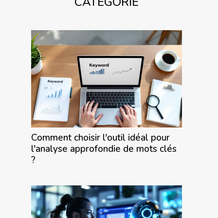
CATÉGORIE
Comment choisir l'outil idéal pour
l'analyse approfondie de mots clés
?