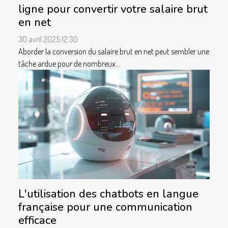
ligne pour convertir votre salaire brut
en net
30 avril 2025 12:30
Aborder la conversion du salaire brut en net peut sembler une
tâche ardue pour de nombreux...
L'utilisation des chatbots en langue
française pour une communication
efficace