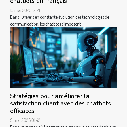
chatbots en français
13 mai 2025 12:21
Dans l'univers en constante évolution des technologies de
communication, les chatbots s'imposent...
Stratégies pour améliorer la
satisfaction client avec des chatbots
efficaces
9 mai 2025 01:42