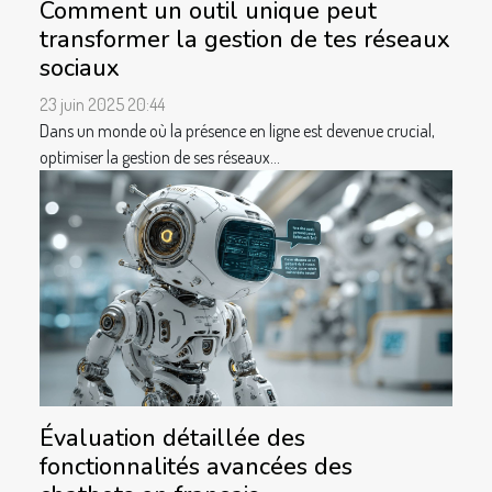
Comment un outil unique peut
transformer la gestion de tes réseaux
sociaux
23 juin 2025 20:44
Dans un monde où la présence en ligne est devenue crucial,
optimiser la gestion de ses réseaux...
Évaluation détaillée des
fonctionnalités avancées des