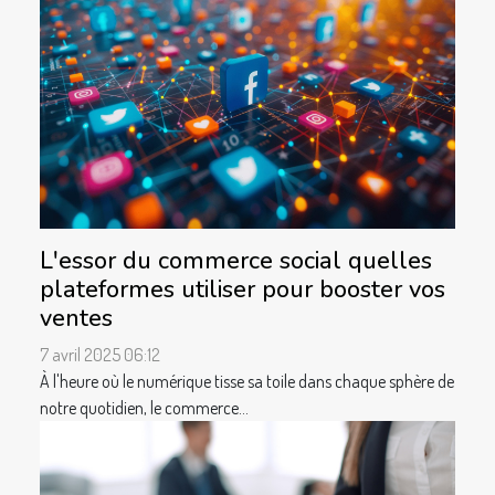
L'essor du commerce social quelles
plateformes utiliser pour booster vos
ventes
7 avril 2025 06:12
À l'heure où le numérique tisse sa toile dans chaque sphère de
notre quotidien, le commerce...