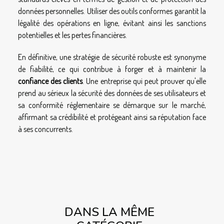
données personnelles. Utiliser des outils conformes garantit la
légalité des opérations en ligne, évitant ainsi les sanctions
potentielles et les pertes financières.
En définitive, une stratégie de sécurité robuste est synonyme
de fiabilité, ce qui contribue à forger et à maintenir la
confiance des clients
. Une entreprise qui peut prouver qu'elle
prend au sérieux la sécurité des données de ses utilisateurs et
sa conformité réglementaire se démarque sur le marché,
affirmant sa crédibilité et protégeant ainsi sa réputation face
à ses concurrents.
DANS LA MÊME