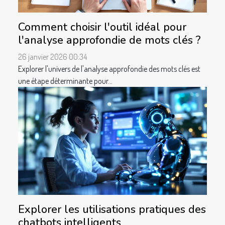
Comment choisir l'outil idéal pour
l'analyse approfondie de mots clés ?
26 janvier 2026 00:34
Explorer l'univers de l'analyse approfondie des mots clés est
une étape déterminante pour...
Explorer les utilisations pratiques des
chatbots intelligents