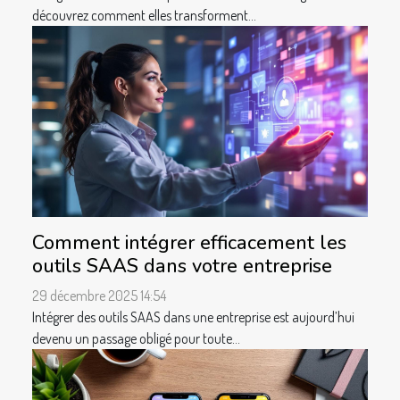
découvrez comment elles transforment...
Comment intégrer efficacement les
outils SAAS dans votre entreprise
29 décembre 2025 14:54
Intégrer des outils SAAS dans une entreprise est aujourd’hui
devenu un passage obligé pour toute...