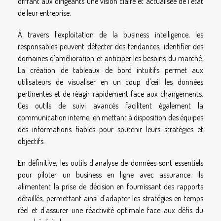
offrant aux dirigeants une vision claire et actualisée de l'état
de leur entreprise.
À travers l'exploitation de la business intelligence, les
responsables peuvent détecter des tendances, identifier des
domaines d'amélioration et anticiper les besoins du marché.
La création de tableaux de bord intuitifs permet aux
utilisateurs de visualiser en un coup d'œil les données
pertinentes et de réagir rapidement face aux changements.
Ces outils de suivi avancés facilitent également la
communication interne, en mettant à disposition des équipes
des informations fiables pour soutenir leurs stratégies et
objectifs.
En définitive, les outils d'analyse de données sont essentiels
pour piloter un business en ligne avec assurance. Ils
alimentent la prise de décision en fournissant des rapports
détaillés, permettant ainsi d'adapter les stratégies en temps
réel et d'assurer une réactivité optimale face aux défis du