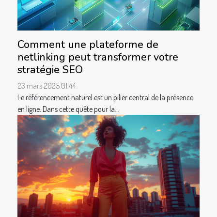
Comment une plateforme de
netlinking peut transformer votre
stratégie SEO
23 mars 2025 01:44
Le référencement naturel est un pilier central de la présence
en ligne. Dans cette quête pour la...