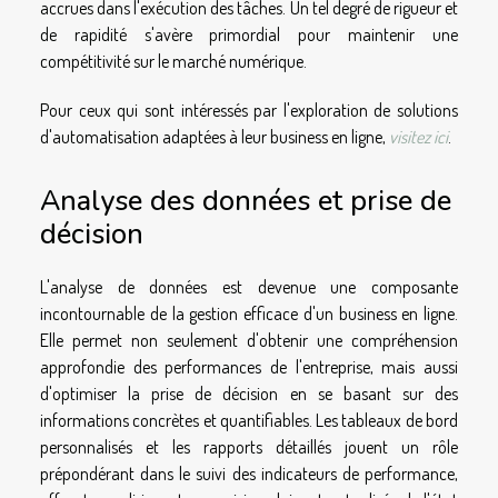
accrues dans l'exécution des tâches. Un tel degré de rigueur et
de rapidité s'avère primordial pour maintenir une
compétitivité sur le marché numérique.
Pour ceux qui sont intéressés par l'exploration de solutions
d'automatisation adaptées à leur business en ligne,
visitez ici
.
Analyse des données et prise de
décision
L'analyse de données est devenue une composante
incontournable de la gestion efficace d'un business en ligne.
Elle permet non seulement d'obtenir une compréhension
approfondie des performances de l'entreprise, mais aussi
d'optimiser la prise de décision en se basant sur des
informations concrètes et quantifiables. Les tableaux de bord
personnalisés et les rapports détaillés jouent un rôle
prépondérant dans le suivi des indicateurs de performance,