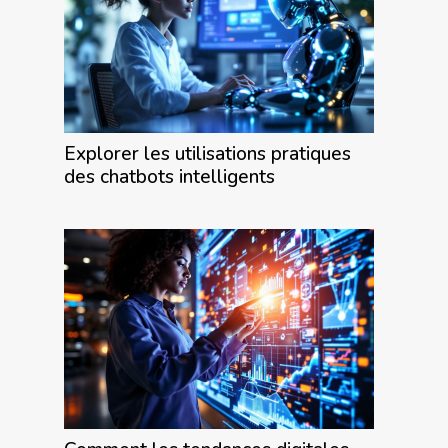
Explorer les utilisations pratiques
des chatbots intelligents