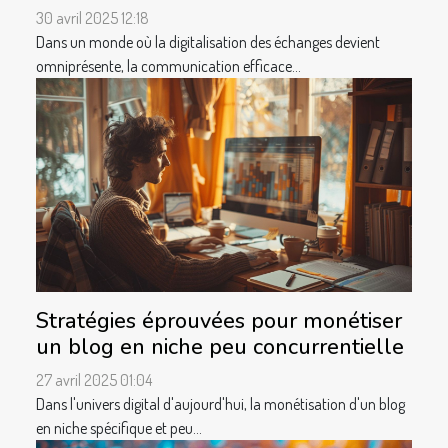
30 avril 2025 12:18
Dans un monde où la digitalisation des échanges devient
omniprésente, la communication efficace...
Stratégies éprouvées pour monétiser
un blog en niche peu concurrentielle
27 avril 2025 01:04
Dans l'univers digital d'aujourd'hui, la monétisation d'un blog
en niche spécifique et peu...