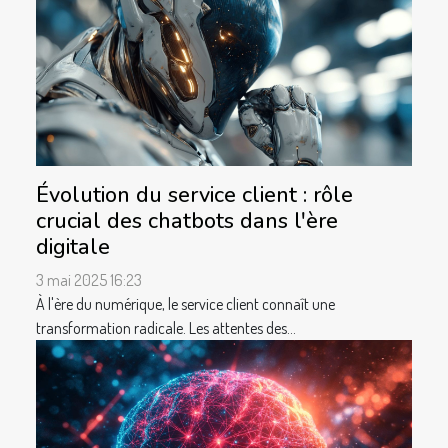
Évolution du service client : rôle
crucial des chatbots dans l'ère
digitale
3 mai 2025 16:23
À l'ère du numérique, le service client connaît une
transformation radicale. Les attentes des...