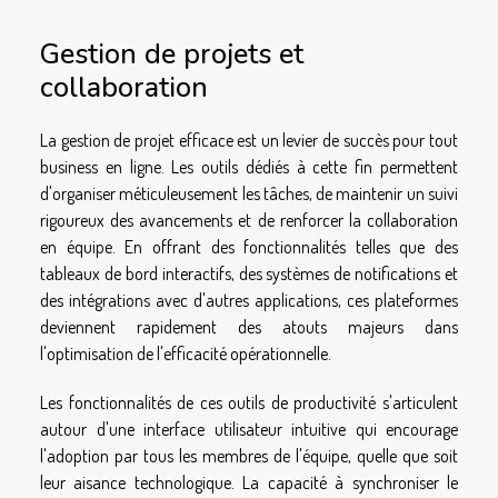
Gestion de projets et
collaboration
La gestion de projet efficace est un levier de succès pour tout
business en ligne. Les outils dédiés à cette fin permettent
d'organiser méticuleusement les tâches, de maintenir un suivi
rigoureux des avancements et de renforcer la collaboration
en équipe. En offrant des fonctionnalités telles que des
tableaux de bord interactifs, des systèmes de notifications et
des intégrations avec d'autres applications, ces plateformes
deviennent rapidement des atouts majeurs dans
l'optimisation de l'efficacité opérationnelle.
Les fonctionnalités de ces outils de productivité s'articulent
autour d'une interface utilisateur intuitive qui encourage
l'adoption par tous les membres de l'équipe, quelle que soit
leur aisance technologique. La capacité à synchroniser le