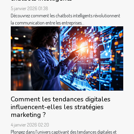
5 janvier 2026 01:38
Découvrez comment les chatbots intelligents révolutionnent
la communication entre les entreprises...
Comment les tendances digitales
influencent-elles les stratégies
marketing ?
4 janvier 2026 02:20
Plongez dans l’univers captivant des tendances digitales et