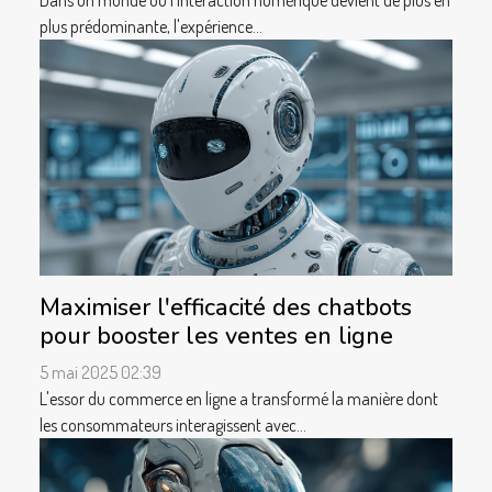
Dans un monde où l'interaction numérique devient de plus en
plus prédominante, l'expérience...
Maximiser l'efficacité des chatbots
pour booster les ventes en ligne
5 mai 2025 02:39
L'essor du commerce en ligne a transformé la manière dont
les consommateurs interagissent avec...