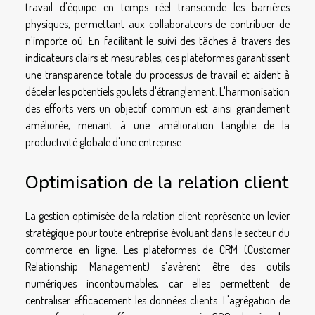
travail d'équipe en temps réel transcende les barrières
physiques, permettant aux collaborateurs de contribuer de
n'importe où. En facilitant le suivi des tâches à travers des
indicateurs clairs et mesurables, ces plateformes garantissent
une transparence totale du processus de travail et aident à
déceler les potentiels goulets d'étranglement. L'harmonisation
des efforts vers un objectif commun est ainsi grandement
améliorée, menant à une amélioration tangible de la
productivité globale d'une entreprise.
Optimisation de la relation client
La gestion optimisée de la relation client représente un levier
stratégique pour toute entreprise évoluant dans le secteur du
commerce en ligne. Les plateformes de CRM (Customer
Relationship Management) s'avèrent être des outils
numériques incontournables, car elles permettent de
centraliser efficacement les données clients. L'agrégation de