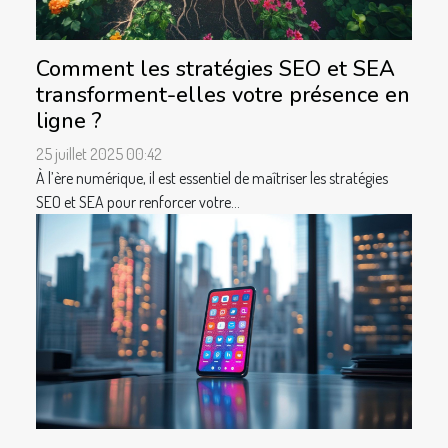
Comment les stratégies SEO et SEA
transforment-elles votre présence en
ligne ?
25 juillet 2025 00:42
À l’ère numérique, il est essentiel de maîtriser les stratégies
SEO et SEA pour renforcer votre...