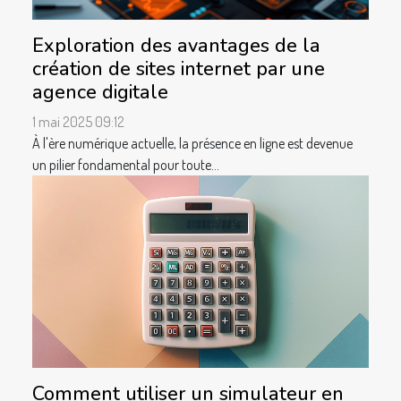
Exploration des avantages de la
création de sites internet par une
agence digitale
1 mai 2025 09:12
À l'ère numérique actuelle, la présence en ligne est devenue
un pilier fondamental pour toute...
Comment utiliser un simulateur en