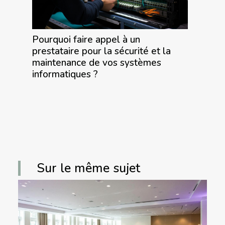
Pourquoi faire appel à un
prestataire pour la sécurité et la
maintenance de vos systèmes
informatiques ?
Sur le même sujet