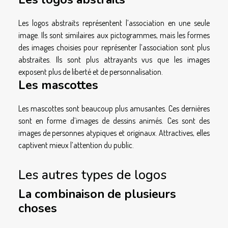
Les logos abstraits représentent l’association en une seule
image. Ils sont similaires aux pictogrammes, mais les formes
des images choisies pour représenter l’association sont plus
abstraites. Ils sont plus attrayants vus que les images
exposent plus de liberté et de personnalisation.
Les mascottes
Les mascottes sont beaucoup plus amusantes. Ces dernières
sont en forme d’images de dessins animés. Ces sont des
images de personnes atypiques et originaux. Attractives, elles
captivent mieux l’attention du public.
Les autres types de logos
La combinaison de plusieurs
choses