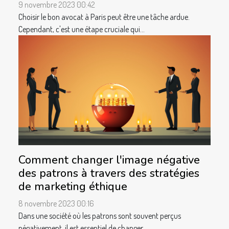
9 novembre 2023 00:42
Choisir le bon avocat à Paris peut être une tâche ardue.
Cependant, c'est une étape cruciale qui...
Comment changer l'image négative
des patrons à travers des stratégies
de marketing éthique
8 novembre 2023 00:16
Dans une société où les patrons sont souvent perçus
négativement, il est essentiel de changer...