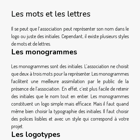
Les mots et les lettres
Il se peut que l’association peut représenter son nom dans le
logo ou juste des initiales. Cependant, il existe plusieurs styles
de mots et de lettres.
Les monogrammes
Les monogrammes sont des initiales. L’association ne choisit
que deux à trois mots pour la représenter. Les monogrammes
facilitent une meilleure assimilation par le public de la
présence de l’association. En effet, c’est plus facile de retenir
des initiales que le nom tout en entier. Les monogrammes
constituent un logo simple mais efficace. Mais il faut quand
même bien choisir la typographie des initiales. Il faut choisir
des polices lisibles et avec un style qui correspond à votre
projet.
Les logotypes