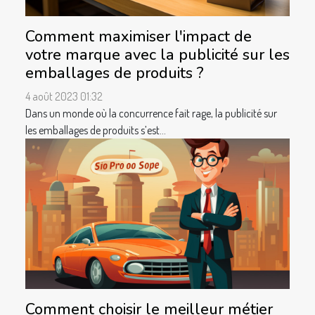
Comment maximiser l'impact de
votre marque avec la publicité sur les
emballages de produits ?
4 août 2023 01:32
Dans un monde où la concurrence fait rage, la publicité sur
les emballages de produits s’est...
Comment choisir le meilleur métier