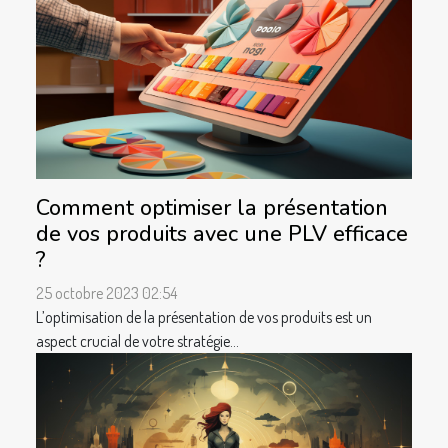
Comment optimiser la présentation
de vos produits avec une PLV efficace
?
25 octobre 2023 02:54
L’optimisation de la présentation de vos produits est un
aspect crucial de votre stratégie...