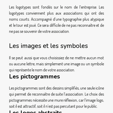
Les logotypes sont fondés sur le nom de l’entreprise. Les
logotypes conviennent plus aux associations qui ont des
noms courts. Accompagné d’une typographie plus atypique
et le tour est joué. Ce sera difficile de ne pas reconnaître et de
ne pas se souvenir de votre association.
Les images et les symboles
Il se peut aussi que vous choisissiez de ne mettre aucun mot
ou aucune lettre, mais simplement une image ou un symbole
qui représente le nom de votre association.
Les pictogrammes
Les pictogrammes sont des dessins simplifiés, une seule icône
qui permet de reconnaître de suite l’association. Le choix des
pictogrammes nécessite une mure réflexion, car l’image logo,
soit il est attractif, soit il n’est pas percutant pour le public.
Les logos abstraits