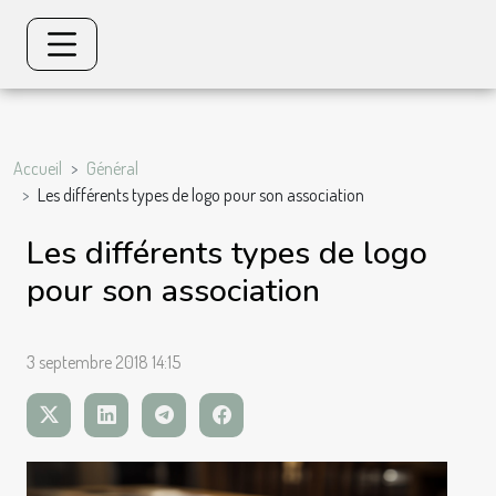
Accueil
Général
Les différents types de logo pour son association
Les différents types de logo
pour son association
3 septembre 2018 14:15