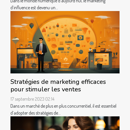
Dans le monde numérique d’aujourd’hui, le marketing
d’influence est devenu un...
Stratégies de marketing efficaces
pour stimuler les ventes
17 septembre 2023 02:14
Dans un marché de plus en plus concurrentiel, il est essentiel
d’adopter des stratégies de...