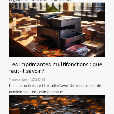
Les imprimantes multifonctions : que
faut-il savoir ?
7 novembre 2023 17:18
Dans les sociétés, il est très utile d’avoir des équipements de
dernière pointure. Les imprimantes...