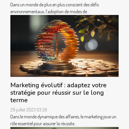
Dans un monde de plus en plus conscient des défis
environnementaux, l’adoption de modes de...
Marketing évolutif : adaptez votre
stratégie pour réussir sur le long
terme
29 juillet 2023 03:28
Dans le monde dynamique des affaires, le marketing joue un
rôle essentiel pour assurer la réussite...