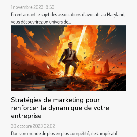
1 novembre 2023 18:59
En entamant le sujet des associations d’avocats au Maryland,
vous découvrirez un univers de...
Stratégies de marketing pour
renforcer la dynamique de votre
entreprise
30 octobre 2023 02:02
Dans un monde de plus en plus compétitif, il est impératif