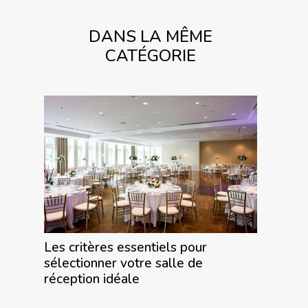
DANS LA MÊME
CATÉGORIE
Les critères essentiels pour
sélectionner votre salle de
réception idéale