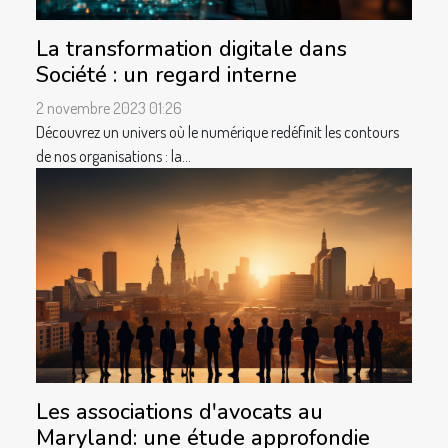
La transformation digitale dans
Société : un regard interne
2 novembre 2023 01:26
Découvrez un univers où le numérique redéfinit les contours
de nos organisations : la...
Les associations d'avocats au
Maryland: une étude approfondie