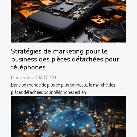
Stratégies de marketing pour le
business des pièces détachées pour
téléphones
6 novembre 2023 02:10
Dans un monde de plus en plus connecté, le marché des
pièces détachées pour téléphones est en...