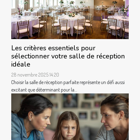
Les critères essentiels pour
sélectionner votre salle de réception
idéale
28 novembre 2025 14:20
Choisir la salle de réception parfaite représente un défi aussi
excitant que déterminant pour la...