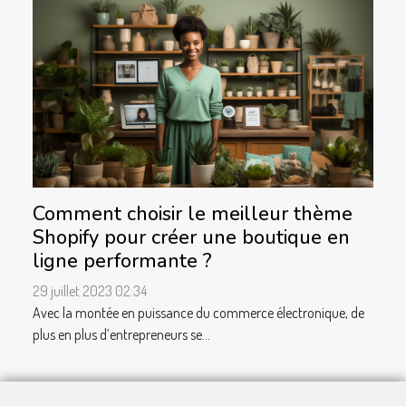
Comment choisir le meilleur thème
Shopify pour créer une boutique en
ligne performante ?
29 juillet 2023 02:34
Avec la montée en puissance du commerce électronique, de
plus en plus d’entrepreneurs se...