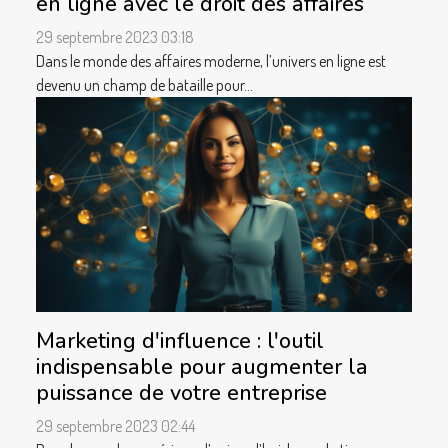
en ligne avec le droit des affaires
29 septembre 2023 03:18
Dans le monde des affaires moderne, l’univers en ligne est
devenu un champ de bataille pour...
Marketing d'influence : l'outil
indispensable pour augmenter la
puissance de votre entreprise
29 septembre 2023 02:44