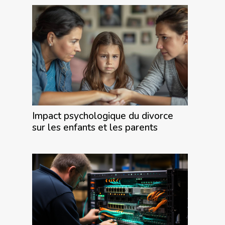
Impact psychologique du divorce
sur les enfants et les parents