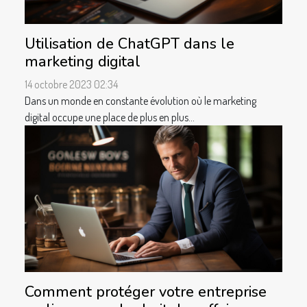
Utilisation de ChatGPT dans le
marketing digital
14 octobre 2023 02:34
Dans un monde en constante évolution où le marketing
digital occupe une place de plus en plus...
Comment protéger votre entreprise