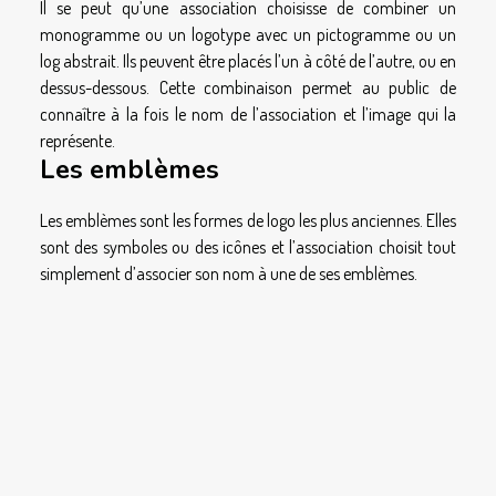
Il se peut qu’une association choisisse de combiner un
monogramme ou un logotype avec un pictogramme ou un
log abstrait. Ils peuvent être placés l’un à côté de l’autre, ou en
dessus-dessous. Cette combinaison permet au public de
connaître à la fois le nom de l’association et l’image qui la
représente.
Les emblèmes
Les emblèmes sont les formes de logo les plus anciennes. Elles
sont des symboles ou des icônes et l’association choisit tout
simplement d’associer son nom à une de ses emblèmes.