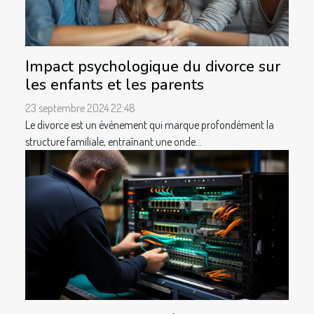
Impact psychologique du divorce sur
les enfants et les parents
23 septembre 2024 22:48
Le divorce est un événement qui marque profondément la
structure familiale, entraînant une onde...