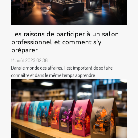
Les raisons de participer à un salon
professionnel et comment s'y
préparer
14 août 2023 02:36
Dans le monde des affaires, il est important de se faire
connaître et dans le même temps apprendre...