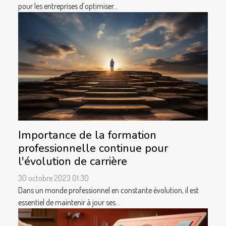
pour les entreprises d’optimiser...
Importance de la formation
professionnelle continue pour
l'évolution de carrière
30 octobre 2023 01:30
Dans un monde professionnel en constante évolution, il est
essentiel de maintenir à jour ses...