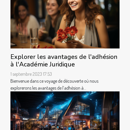
Explorer les avantages de l'adhésion
à l'Académie Juridique
1 septembre 2023 17:53
Bienvenue dans ce voyage de découverte où nous
explorerons les avantages de l’adhésion à...