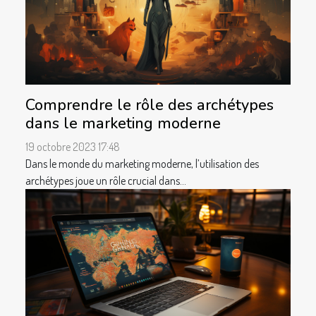
Comprendre le rôle des archétypes
dans le marketing moderne
19 octobre 2023 17:48
Dans le monde du marketing moderne, l’utilisation des
archétypes joue un rôle crucial dans...