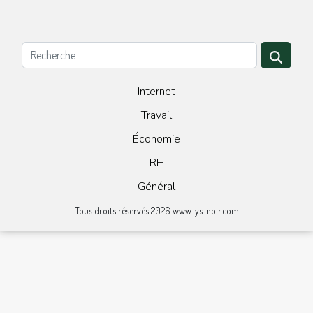
Internet
Travail
Économie
RH
Général
Tous droits réservés 2026 www.lys-noir.com