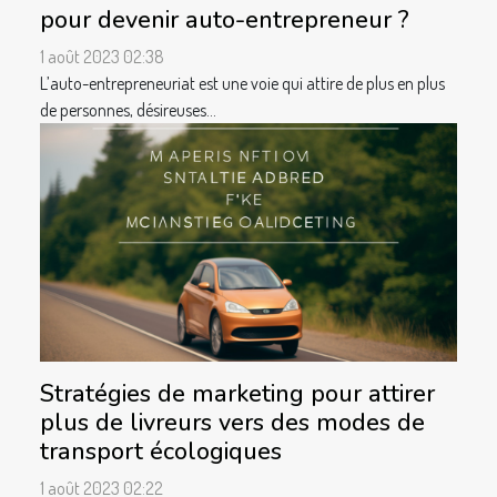
pour devenir auto-entrepreneur ?
1 août 2023 02:38
L’auto-entrepreneuriat est une voie qui attire de plus en plus
de personnes, désireuses...
Stratégies de marketing pour attirer
plus de livreurs vers des modes de
transport écologiques
1 août 2023 02:22