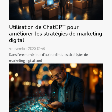
Utilisation de ChatGPT pour
améliorer les stratégies de marketing
digital
4 novembre 2023 01:48
Dans l’ère numérique d’aujourd’hui, les stratégies de
marketing digital sont...