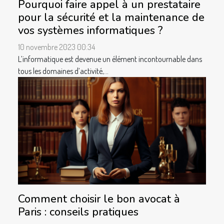
Pourquoi faire appel à un prestataire
pour la sécurité et la maintenance de
vos systèmes informatiques ?
10 novembre 2023 00:34
L’informatique est devenue un élément incontournable dans
tous les domaines d’activité,...
Comment choisir le bon avocat à
Paris : conseils pratiques