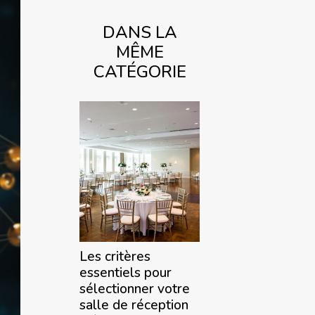
DANS LA
MÊME
CATÉGORIE
Les critères
essentiels pour
sélectionner votre
salle de réception