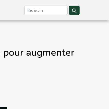
le pour augmenter