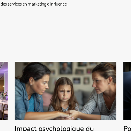
e des services en marketing d’influence.
Po
Impact psychologique du