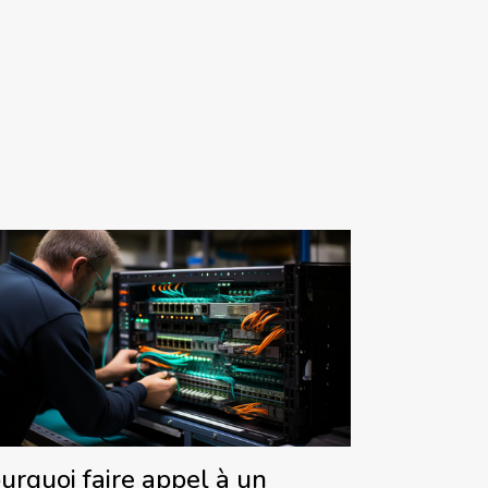
urquoi faire appel à un