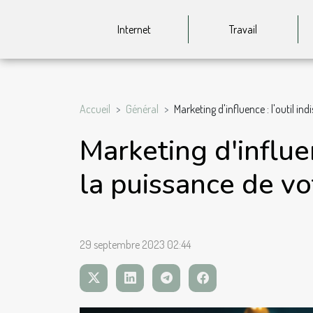
Internet
Travail
Accueil
Général
Marketing d'influence : l'outil i
Marketing d'influe
la puissance de vo
29 septembre 2023 02:44