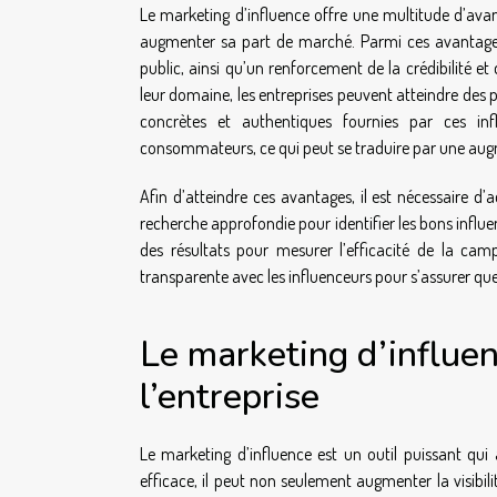
Le marketing d’influence offre une multitude d’avan
augmenter sa part de marché. Parmi ces avantages,
public, ainsi qu’un renforcement de la crédibilité et
leur domaine, les entreprises peuvent atteindre des p
concrètes et authentiques fournies par ces in
consommateurs, ce qui peut se traduire par une augme
Afin d’atteindre ces avantages, il est nécessaire d
recherche approfondie pour identifier les bons influe
des résultats pour mesurer l’efficacité de la cam
transparente avec les influenceurs pour s’assurer que 
Le marketing d’influen
l’entreprise
Le marketing d’influence est un outil puissant qui 
efficace, il peut non seulement augmenter la visibilit