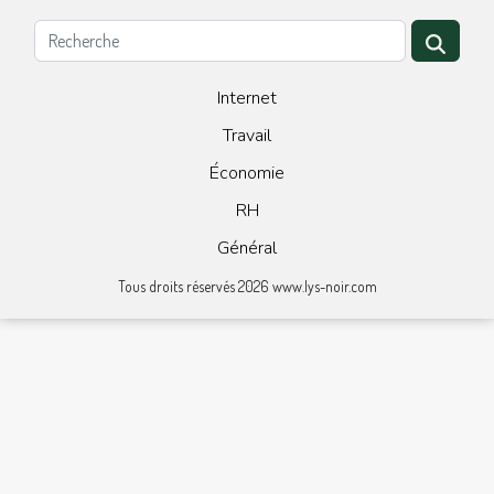
Internet
Travail
Économie
RH
Général
Tous droits réservés 2026 www.lys-noir.com