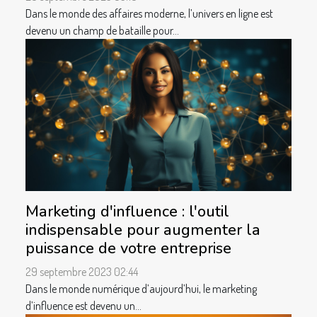
Dans le monde des affaires moderne, l’univers en ligne est
devenu un champ de bataille pour...
Marketing d'influence : l'outil
indispensable pour augmenter la
puissance de votre entreprise
29 septembre 2023 02:44
Dans le monde numérique d’aujourd’hui, le marketing
d’influence est devenu un...