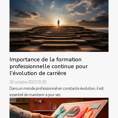
Importance de la formation
professionnelle continue pour
l'évolution de carrière
30 octobre 2023 01:30
Dans un monde professionnel en constante évolution, il est
essentiel de maintenir à jour ses...