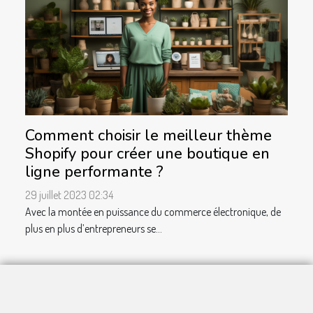
Comment choisir le meilleur thème
Shopify pour créer une boutique en
ligne performante ?
29 juillet 2023 02:34
Avec la montée en puissance du commerce électronique, de
plus en plus d’entrepreneurs se...