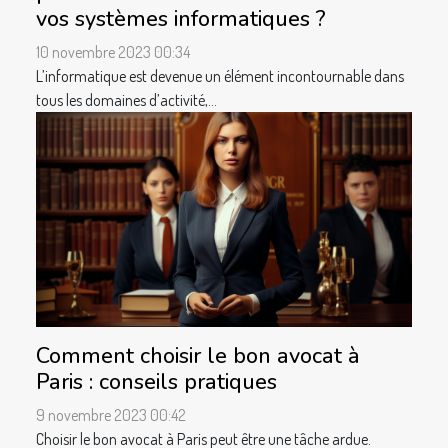
vos systèmes informatiques ?
10 novembre 2023 00:34
L’informatique est devenue un élément incontournable dans
tous les domaines d’activité,...
Comment choisir le bon avocat à
Paris : conseils pratiques
9 novembre 2023 00:42
Choisir le bon avocat à Paris peut être une tâche ardue.