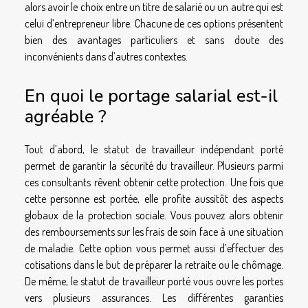
alors avoir le choix entre un titre de salarié ou un autre qui est
celui d’entrepreneur libre. Chacune de ces options présentent
bien des avantages particuliers et sans doute des
inconvénients dans d’autres contextes.
En quoi le portage salarial est-il
agréable ?
Tout d’abord, le statut de travailleur indépendant porté
permet de garantir la sécurité du travailleur. Plusieurs parmi
ces consultants rêvent obtenir cette protection. Une fois que
cette personne est portée, elle profite aussitôt des aspects
globaux de la protection sociale. Vous pouvez alors obtenir
des remboursements sur les frais de soin face à une situation
de maladie. Cette option vous permet aussi d’effectuer des
cotisations dans le but de préparer la retraite ou le chômage.
De même, le statut de travailleur porté vous ouvre les portes
vers plusieurs assurances. Les différentes garanties