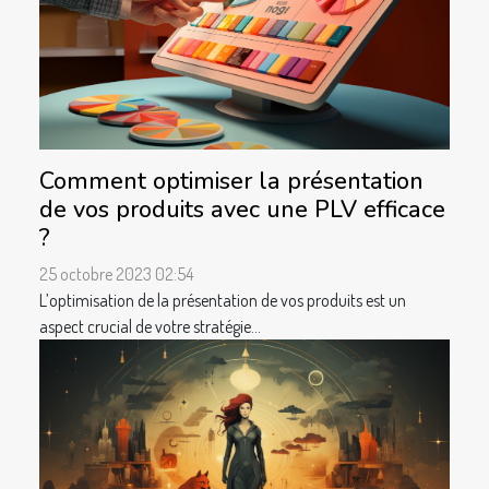
Comment optimiser la présentation
de vos produits avec une PLV efficace
?
25 octobre 2023 02:54
L’optimisation de la présentation de vos produits est un
aspect crucial de votre stratégie...