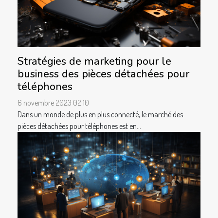
Stratégies de marketing pour le
business des pièces détachées pour
téléphones
6 novembre 2023 02:10
Dans un monde de plus en plus connecté, le marché des
pièces détachées pour téléphones est en...