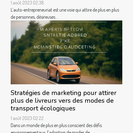
1 août 2023 02:38
L’auto-entrepreneuriat est une voie qui attire de plus en plus
de personnes, désireuses...
Stratégies de marketing pour attirer
plus de livreurs vers des modes de
transport écologiques
1 août 2023 02:22
Dans un monde de plus en plus conscient des défis
environnementaux, l’adoption de modes de...