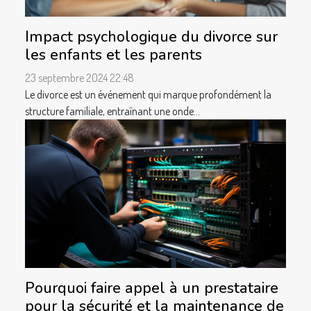
Impact psychologique du divorce sur
les enfants et les parents
23 septembre 2024 22:48
Le divorce est un événement qui marque profondément la
structure familiale, entraînant une onde...
Pourquoi faire appel à un prestataire
pour la sécurité et la maintenance de