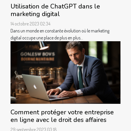
Utilisation de ChatGPT dans le
marketing digital
14 octobre 2023 02:34
Dans un monde en constante évolution où le marketing
digital occupe une place de plus en plus...
Comment protéger votre entreprise
en ligne avec le droit des affaires
29 septembre 2023 03:18