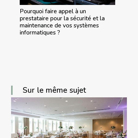
Pourquoi faire appel à un
prestataire pour la sécurité et la
maintenance de vos systèmes
informatiques ?
Sur le même sujet