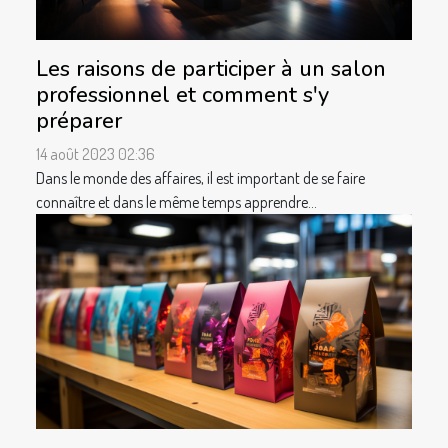
Les raisons de participer à un salon
professionnel et comment s'y
préparer
14 août 2023 02:36
Dans le monde des affaires, il est important de se faire
connaître et dans le même temps apprendre...