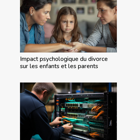
Impact psychologique du divorce
sur les enfants et les parents