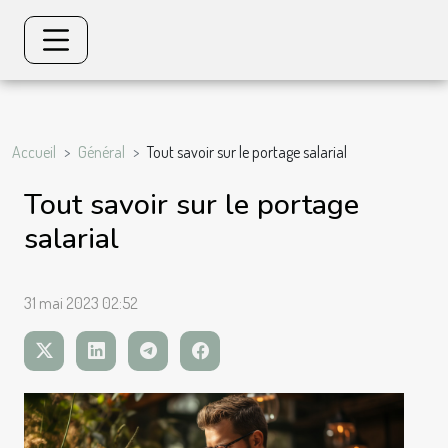
Accueil
Général
Tout savoir sur le portage salarial
Tout savoir sur le portage
salarial
31 mai 2023 02:52