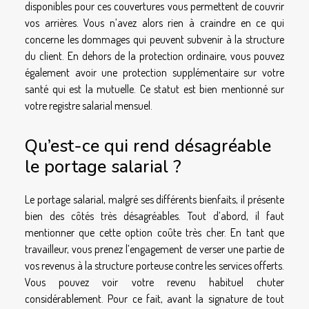
disponibles pour ces couvertures vous permettent de couvrir
vos arrières. Vous n’avez alors rien à craindre en ce qui
concerne les dommages qui peuvent subvenir à la structure
du client. En dehors de la protection ordinaire, vous pouvez
également avoir une protection supplémentaire sur votre
santé qui est la mutuelle. Ce statut est bien mentionné sur
votre registre salarial mensuel.
Qu’est-ce qui rend désagréable
le portage salarial ?
Le portage salarial, malgré ses différents bienfaits, il présente
bien des côtés très désagréables. Tout d’abord, il faut
mentionner que cette option coûte très cher. En tant que
travailleur, vous prenez l’engagement de verser une partie de
vos revenus à la structure porteuse contre les services offerts.
Vous pouvez voir votre revenu habituel chuter
considérablement. Pour ce fait, avant la signature de tout