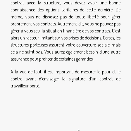
contrat avec la structure, vous devez avoir une bonne
connaissance des options tarifaires de cette dernière. De
même, vous ne disposez pas de toute liberté pour gérer
proprement vos contrats. Autrement dit, vous ne pouvez pas
gérer à vous seul la situation financière de vos contrats. C’est
alors un facteur limitant sur vos prises de décisions. Certes, les
structures porteuses assurent votre couverture sociale, mais
cela ne suffit pas. Vous aurez également besoin d’une autre
assurance pour profiter de certaines garanties.
À la vue de tout, il est important de mesurer le pour et le
contre avant d’envisager la signature d’un contrat de
travailleur porté.