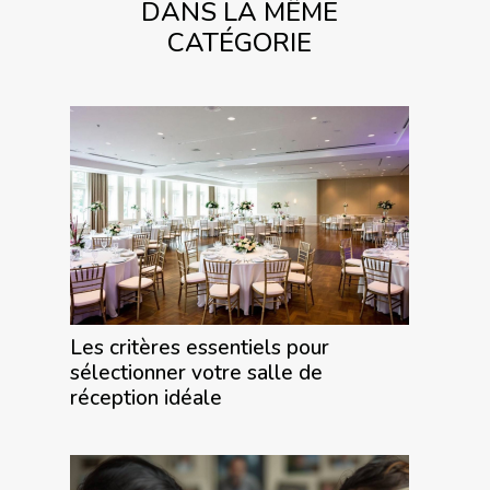
DANS LA MÊME
CATÉGORIE
Les critères essentiels pour
sélectionner votre salle de
réception idéale