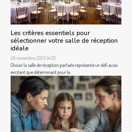
Les critères essentiels pour
sélectionner votre salle de réception
idéale
28 novembre 2025 14:20
Choisir la salle de réception parfaite représente un défi aussi
excitant que déterminant pour la...