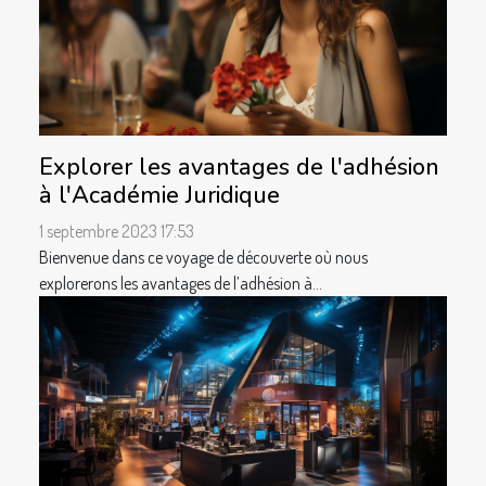
Explorer les avantages de l'adhésion
à l'Académie Juridique
1 septembre 2023 17:53
Bienvenue dans ce voyage de découverte où nous
explorerons les avantages de l’adhésion à...