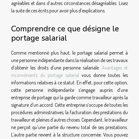
agréables et dans d’autres circonstances désagréables. Lisez
la suite de ces écrits pour avoir plus d’explications.
Comprendre ce que désigne le
portage salarial
Comme mentionné plus haut, le portage salarial permet à
une personne indépendante dans la réalisation de ses travaux
d’obtenir les droits d’une personne salariale.
Avantages et
inconvénients du portage salarial
vous donne toutes les
informations relatives à ce statut. En effet, pour cette option,
cette personne indépendante s’engage auprès d’une
entreprise de portage qui la garde comme travailleur après la
signature d’un accord. Cette entreprise s’occupe de toutes les
procédures administratives, la facturation des prestations du
travailleur et pleines d’autres choses. Cependant, le travailleur
ne perçoit qu’une partie du revenu total de ses prestations.
L’autre partie revient à la structure concernée. Vous pouvez