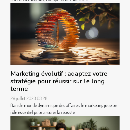
Marketing évolutif : adaptez votre
stratégie pour réussir sur le long
terme
29 juillet 2023 03:28
Dans le monde dynamique des affaires, le marketing joue un
rôle essentiel pour assurer la réussite...