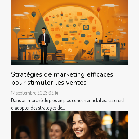
Stratégies de marketing efficaces
pour stimuler les ventes
17 septembre 2023 02:14
Dans un marché de plus en plus concurrentiel, il est essentiel
d’adopter des stratégies de...