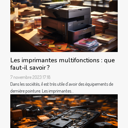
Les imprimantes multifonctions : que
faut-il savoir ?
7 novembre 2023 17:18
Dans les sociétés, il est très utile d’avoir des équipements de
dernière pointure. Les imprimantes...