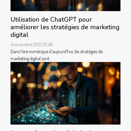
Utilisation de ChatGPT pour
améliorer les stratégies de marketing
digital
4 novembre 2023 01:48
Dans l’ère numérique d’aujourd’hui, les stratégies de
marketing digital sont...