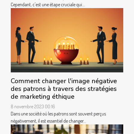
Cependant, c'est une étape cruciale qui...
Comment changer l'image négative
des patrons à travers des stratégies
de marketing éthique
8 novembre 2023 00:16
Dans une société où les patrons sont souvent perçus
négativement, il est essentiel de changer...