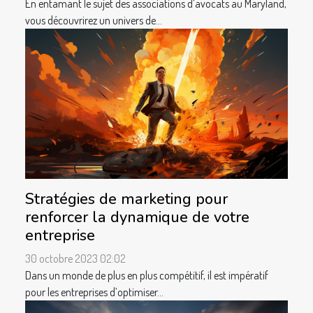
En entamant le sujet des associations d’avocats au Maryland,
vous découvrirez un univers de...
Stratégies de marketing pour
renforcer la dynamique de votre
entreprise
30 octobre 2023 02:02
Dans un monde de plus en plus compétitif, il est impératif
pour les entreprises d’optimiser...