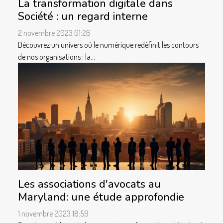
La transformation digitale dans
Société : un regard interne
2 novembre 2023 01:26
Découvrez un univers où le numérique redéfinit les contours
de nos organisations : la...
Les associations d'avocats au
Maryland: une étude approfondie
1 novembre 2023 18:59