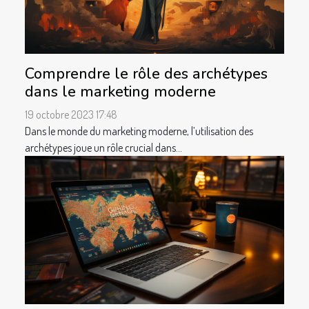
Comprendre le rôle des archétypes
dans le marketing moderne
19 octobre 2023 17:48
Dans le monde du marketing moderne, l’utilisation des
archétypes joue un rôle crucial dans...