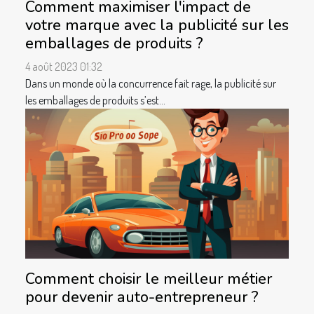
Comment maximiser l'impact de
votre marque avec la publicité sur les
emballages de produits ?
4 août 2023 01:32
Dans un monde où la concurrence fait rage, la publicité sur
les emballages de produits s’est...
Comment choisir le meilleur métier
pour devenir auto-entrepreneur ?