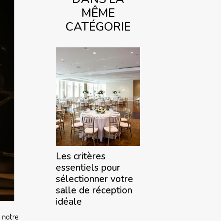
MÊME
CATÉGORIE
Les critères
essentiels pour
sélectionner votre
salle de réception
idéale
à notre