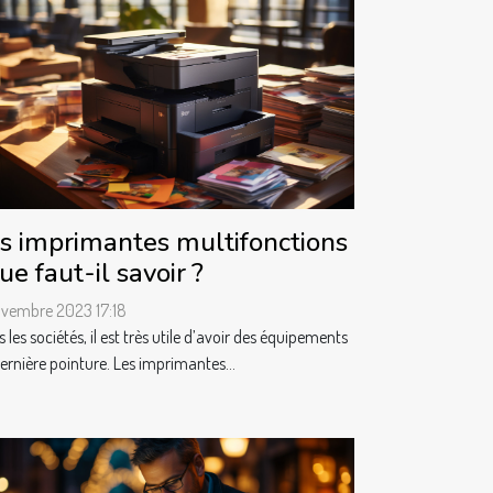
s imprimantes multifonctions
que faut-il savoir ?
ovembre 2023 17:18
 les sociétés, il est très utile d’avoir des équipements
ernière pointure. Les imprimantes...