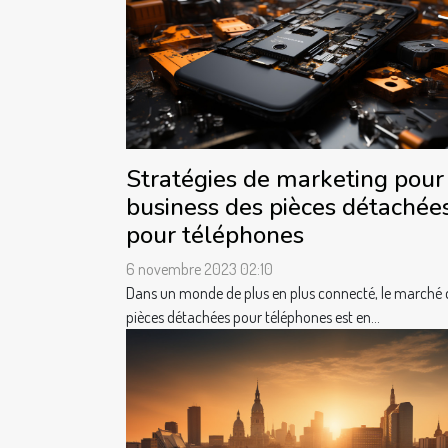
Stratégies de marketing pour
business des pièces détachée
pour téléphones
6 novembre 2023 02:10
Dans un monde de plus en plus connecté, le marché 
pièces détachées pour téléphones est en...