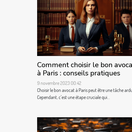
Comment choisir le bon avoca
à Paris : conseils pratiques
9 novembre 2023 00:42
Choisir le bon avocat à Paris peut être une tâche ard
Cependant, c'est une étape cruciale qui...