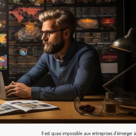
Il est quasi impossible aux entreprises d’émerger 