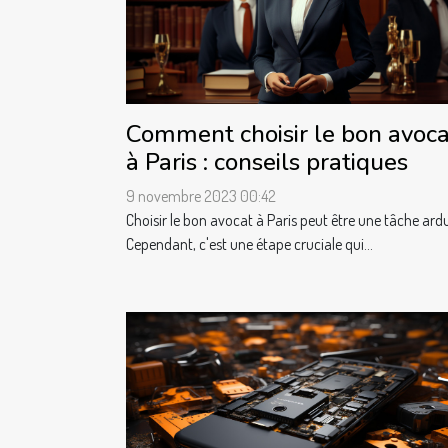
Comment choisir le bon avoca
à Paris : conseils pratiques
9 novembre 2023 00:42
Choisir le bon avocat à Paris peut être une tâche ard
Cependant, c'est une étape cruciale qui...