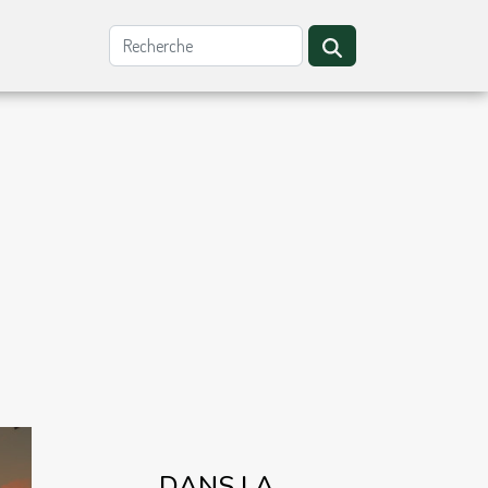
DANS LA