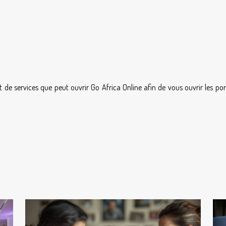
 de services que peut ouvrir Go Africa Online afin de vous ouvrir les po