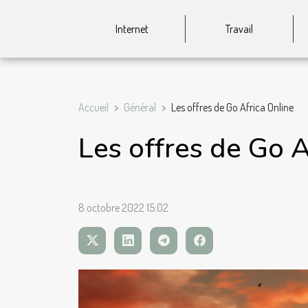
Internet
Travail
Accueil
Général
Les offres de Go Africa Online
Les offres de Go A
8 octobre 2022 15:02