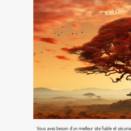
Vous avez besoin d’un meilleur site fiable et sécuri