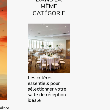
MÊME
CATÉGORIE
Les critères
essentiels pour
sélectionner votre
salle de réception
idéale
 Africa