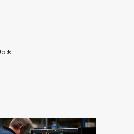
rtes de