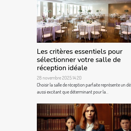
Les critères essentiels pour
sélectionner votre salle de
réception idéale
28 novembre 2025 14:20
Choisir la salle de réception parfaite représente un dé
aussi excitant que déterminant pour la...