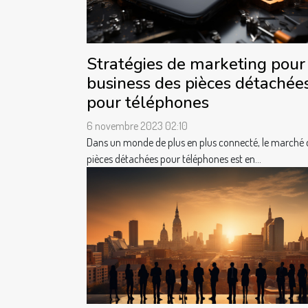
Stratégies de marketing pour
business des pièces détachée
pour téléphones
6 novembre 2023 02:10
Dans un monde de plus en plus connecté, le marché 
pièces détachées pour téléphones est en...