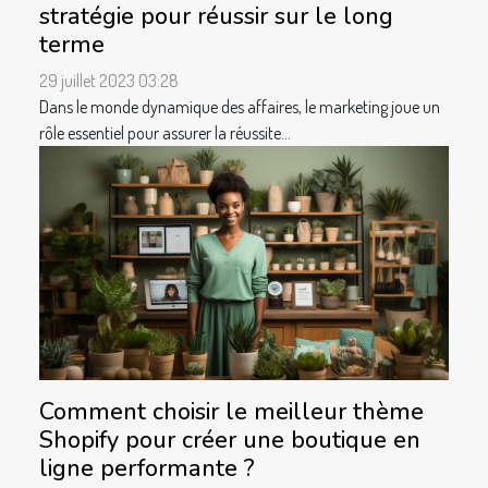
stratégie pour réussir sur le long
terme
29 juillet 2023 03:28
Dans le monde dynamique des affaires, le marketing joue un
rôle essentiel pour assurer la réussite...
Comment choisir le meilleur thème
Shopify pour créer une boutique en
ligne performante ?