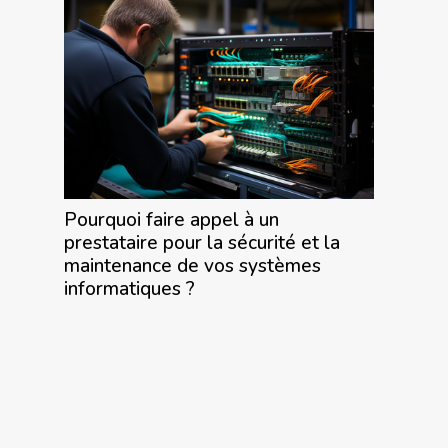
Pourquoi faire appel à un
prestataire pour la sécurité et la
maintenance de vos systèmes
informatiques ?