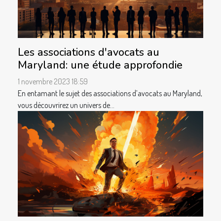
Les associations d'avocats au
Maryland: une étude approfondie
1 novembre 2023 18:59
En entamant le sujet des associations d’avocats au Maryland,
vous découvrirez un univers de...