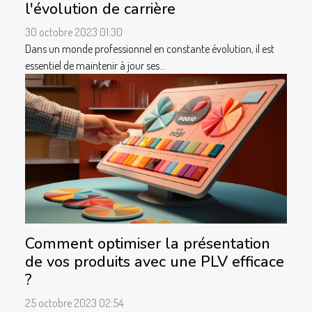
l'évolution de carrière
30 octobre 2023 01:30
Dans un monde professionnel en constante évolution, il est
essentiel de maintenir à jour ses...
Comment optimiser la présentation
de vos produits avec une PLV efficace
?
25 octobre 2023 02:54