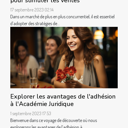
pour stimuler les ventes
17 septembre 2023 02:14
Dans un marché de plus en plus concurrentiel, il est essentiel
d’adopter des stratégies de...
Explorer les avantages de l'adhésion
à l'Académie Juridique
1 septembre 2023 17:53
Bienvenue dans ce voyage de découverte où nous
explorerons les avantages de l’adhésion à...