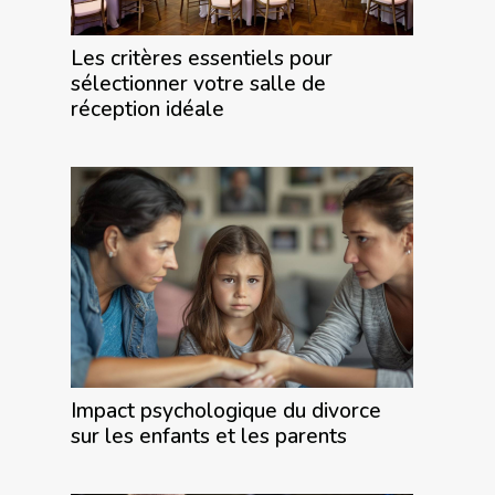
Les critères essentiels pour
sélectionner votre salle de
réception idéale
Impact psychologique du divorce
sur les enfants et les parents