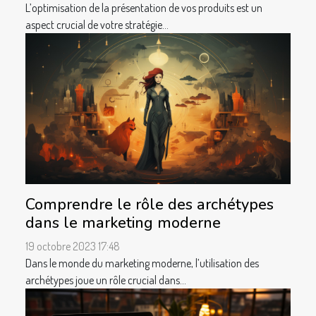
L’optimisation de la présentation de vos produits est un
aspect crucial de votre stratégie...
Comprendre le rôle des archétypes
dans le marketing moderne
19 octobre 2023 17:48
Dans le monde du marketing moderne, l’utilisation des
archétypes joue un rôle crucial dans...