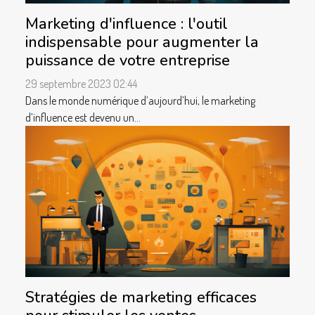
Marketing d'influence : l'outil
indispensable pour augmenter la
puissance de votre entreprise
29 septembre 2023 02:44
Dans le monde numérique d’aujourd’hui, le marketing
d’influence est devenu un...
Stratégies de marketing efficaces