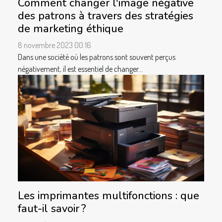
Comment changer l'image négative
des patrons à travers des stratégies
de marketing éthique
8 novembre 2023 00:16
Dans une société où les patrons sont souvent perçus
négativement, il est essentiel de changer...
Les imprimantes multifonctions : que
faut-il savoir ?