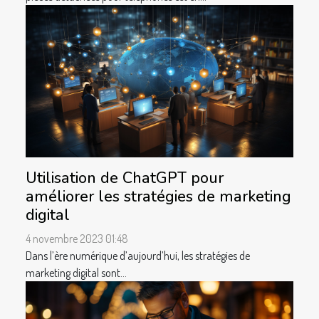
Utilisation de ChatGPT pour
améliorer les stratégies de marketing
digital
4 novembre 2023 01:48
Dans l’ère numérique d’aujourd’hui, les stratégies de
marketing digital sont...