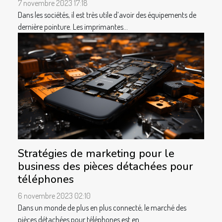
7 novembre 2023 17:18
Dans les sociétés, il est très utile d’avoir des équipements de
dernière pointure. Les imprimantes...
Stratégies de marketing pour le
business des pièces détachées pour
téléphones
6 novembre 2023 02:10
Dans un monde de plus en plus connecté, le marché des
pièces détachées pour téléphones est en...