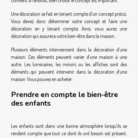
convient à l’endroit, bien choisir le concept est important.
Une décoration se fait en tenant compte d’un concept précis.
Vous devez donc déterminer votre concept et faire une
décoration en y tenant compte. Ainsi, vous aurez une
décoration qui assurera votre bien-être dans la maison.
Plusieurs éléments interviennent dans la décoration d’une
maison. Ces éléments peuvent varier d’une maison à une
autre. Les luminaires, les miroirs ou les affiches sont des
éléments qui peuvent intervenir dans la décoration d’une
maison. Vous pouvez en acheter.
Prendre en compte le bien-être
des enfants
Les enfants sont dans une bonne atmosphère lorsqu’ils se
rendent compte que tout ce dont ils ont besoin est présent.