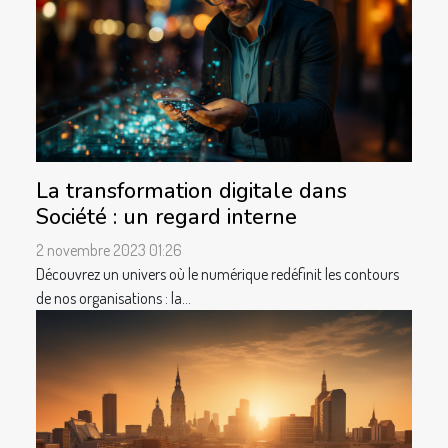
La transformation digitale dans
Société : un regard interne
2 novembre 2023 01:26
Découvrez un univers où le numérique redéfinit les contours
de nos organisations : la...