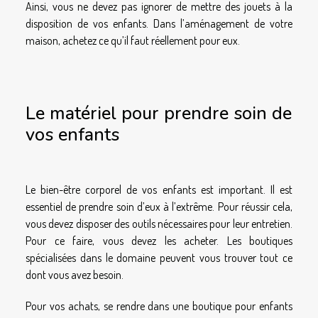
Ainsi, vous ne devez pas ignorer de mettre des jouets à la
disposition de vos enfants. Dans l’aménagement de votre
maison, achetez ce qu’il faut réellement pour eux.
Le matériel pour prendre soin de
vos enfants
Le bien-être corporel de vos enfants est important. Il est
essentiel de prendre soin d’eux à l’extrême. Pour réussir cela,
vous devez disposer des outils nécessaires pour leur entretien.
Pour ce faire, vous devez les acheter. Les boutiques
spécialisées dans le domaine peuvent vous trouver tout ce
dont vous avez besoin.
Pour vos achats, se rendre dans une boutique pour enfants