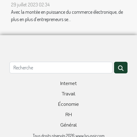
29 juillet 2023 02:34
Avec la montée en puissance du commerce électronique, de
plus en plus d’entrepreneurs se...
Internet
Travail
Économie
RH
Général
Tous droits réservés 2026 www.lys-noir.com