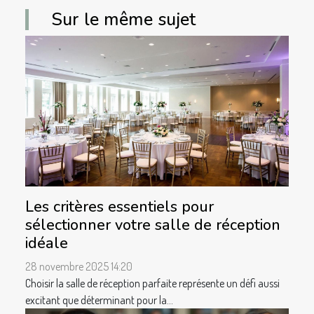
Sur le même sujet
Les critères essentiels pour
sélectionner votre salle de réception
idéale
28 novembre 2025 14:20
Choisir la salle de réception parfaite représente un défi aussi
excitant que déterminant pour la...