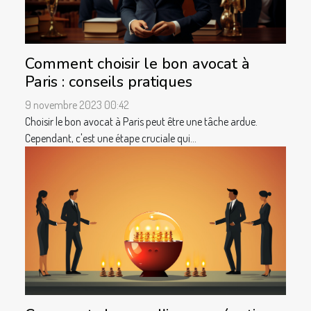
Comment choisir le bon avocat à
Paris : conseils pratiques
9 novembre 2023 00:42
Choisir le bon avocat à Paris peut être une tâche ardue.
Cependant, c'est une étape cruciale qui...