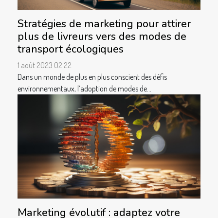
Stratégies de marketing pour attirer
plus de livreurs vers des modes de
transport écologiques
1 août 2023 02:22
Dans un monde de plus en plus conscient des défis
environnementaux, l’adoption de modes de...
Marketing évolutif : adaptez votre