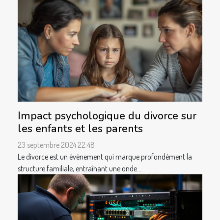
Impact psychologique du divorce sur
les enfants et les parents
23 septembre 2024 22:48
Le divorce est un événement qui marque profondément la
structure familiale, entraînant une onde...