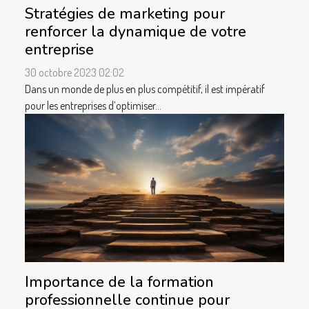
Stratégies de marketing pour
renforcer la dynamique de votre
entreprise
30 octobre 2023 02:02
Dans un monde de plus en plus compétitif, il est impératif
pour les entreprises d’optimiser...
Importance de la formation
professionnelle continue pour