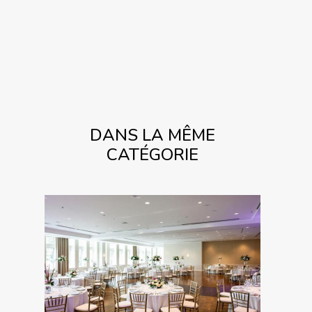
DANS LA MÊME
CATÉGORIE