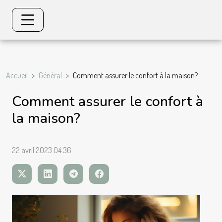
Accueil
Général
Comment assurer le confort à la maison?
Comment assurer le confort à
la maison?
22 avril 2023 04:36