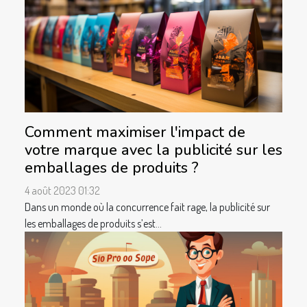
Comment maximiser l'impact de
votre marque avec la publicité sur les
emballages de produits ?
4 août 2023 01:32
Dans un monde où la concurrence fait rage, la publicité sur
les emballages de produits s’est...