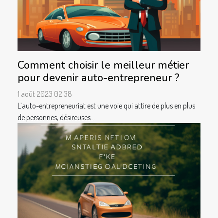
Comment choisir le meilleur métier
pour devenir auto-entrepreneur ?
1 août 2023 02:38
L’auto-entrepreneuriat est une voie qui attire de plus en plus
de personnes, désireuses...