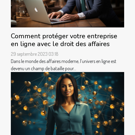
Comment protéger votre entreprise
en ligne avec le droit des affaires
29 septembre 2023 03:18
Dans le monde des affaires moderne, l’univers en ligne est
devenu un champ de bataille pour...