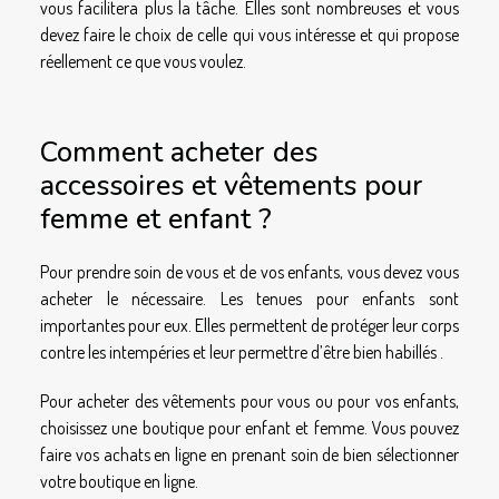
vous facilitera plus la tâche. Elles sont nombreuses et vous
devez faire le choix de celle qui vous intéresse et qui propose
réellement ce que vous voulez.
Comment acheter des
accessoires et vêtements pour
femme et enfant ?
Pour prendre soin de vous et de vos enfants, vous devez vous
acheter le nécessaire. Les tenues pour enfants sont
importantes pour eux. Elles permettent de protéger leur corps
contre les intempéries et leur permettre d’être bien habillés .
Pour acheter des vêtements pour vous ou pour vos enfants,
choisissez une boutique pour enfant et femme. Vous pouvez
faire vos achats en ligne en prenant soin de bien sélectionner
votre boutique en ligne.