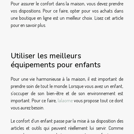
Pour assurer le confort dans la maison, vous devez prendre
vos dispositions. Pour ce faire, opter pour vos achats dans
une boutique en ligne est un meilleur choix. Lisez cet article
pour en savoir plus.
Utiliser les meilleurs
équipements pour enfants
Pour une vie harmonieuse à la maison, il est important de
prendre soin de tout le monde. Lorsque vous avez un enfant,
s’occuper de son bien-être et de son environnement est
important. Pour ce faire,
lalaome
vous propose tout ce dont
vous aurez besoin.
Le confort d’un enfant passe par la mise à sa disposition des
articles et outils qui peuvent réellement lui servir. Comme