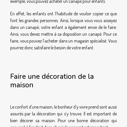
exemple, vous pouvez acheter un canapé pour enfants.
En effet, les enfants ont l’habitude de vouloir copier ce que
font les grandes personnes. Ainsi, lorsque vous vous asseyez
dans un canapé, votre enfant a également envie de le faire.
Ainsi, vous devez mettre à sa disposition un canapé. Pour ce
faire, vous pouvez l’acheter dans un magasin spécialisé. Vous
pourrez donc satisfaire le besoin de votre enfant.
Faire une décoration de la
maison
Le confort d’une maison, le bonheur d’y vivre prend sont aussi
assurés par la décoration qui s’y trouve. Il est important de
bien décorer sa maison. Pour une bonne décoration qui