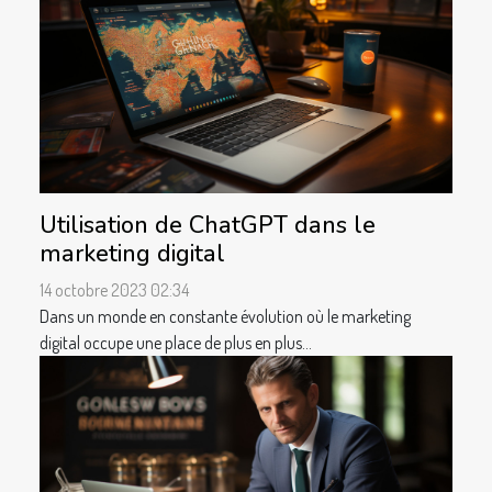
Utilisation de ChatGPT dans le
marketing digital
14 octobre 2023 02:34
Dans un monde en constante évolution où le marketing
digital occupe une place de plus en plus...