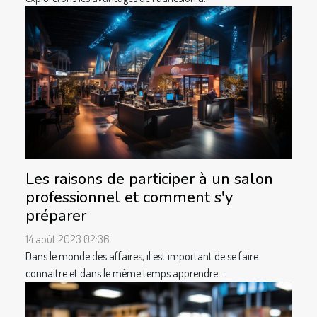
Les raisons de participer à un salon
professionnel et comment s'y
préparer
14 août 2023 02:36
Dans le monde des affaires, il est important de se faire
connaître et dans le même temps apprendre...