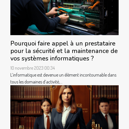
Pourquoi faire appel à un prestataire
pour la sécurité et la maintenance de
vos systèmes informatiques ?
10 novembre 2023 00:34
L’informatique est devenue un élément incontournable dans
tous les domaines d’activité,...